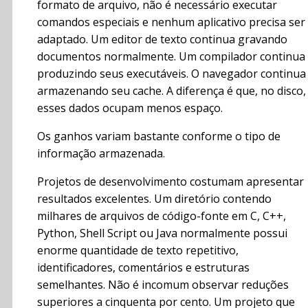
formato de arquivo, não é necessário executar
comandos especiais e nenhum aplicativo precisa ser
adaptado. Um editor de texto continua gravando
documentos normalmente. Um compilador continua
produzindo seus executáveis. O navegador continua
armazenando seu cache. A diferença é que, no disco,
esses dados ocupam menos espaço.
Os ganhos variam bastante conforme o tipo de
informação armazenada.
Projetos de desenvolvimento costumam apresentar
resultados excelentes. Um diretório contendo
milhares de arquivos de código-fonte em C, C++,
Python, Shell Script ou Java normalmente possui
enorme quantidade de texto repetitivo,
identificadores, comentários e estruturas
semelhantes. Não é incomum observar reduções
superiores a cinquenta por cento. Um projeto que