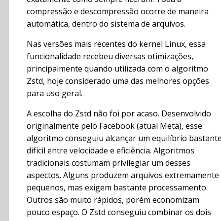
compressão e descompressão ocorre de maneira
automática, dentro do sistema de arquivos.
Nas versões mais recentes do kernel Linux, essa
funcionalidade recebeu diversas otimizações,
principalmente quando utilizada com o algoritmo
Zstd, hoje considerado uma das melhores opções
para uso geral.
A escolha do Zstd não foi por acaso. Desenvolvido
originalmente pelo Facebook (atual Meta), esse
algoritmo conseguiu alcançar um equilíbrio bastant
difícil entre velocidade e eficiência. Algoritmos
tradicionais costumam privilegiar um desses
aspectos. Alguns produzem arquivos extremamente
pequenos, mas exigem bastante processamento.
Outros são muito rápidos, porém economizam
pouco espaço. O Zstd conseguiu combinar os dois