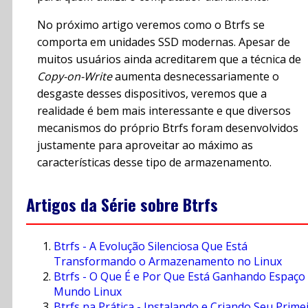
No próximo artigo veremos como o Btrfs se
comporta em unidades SSD modernas. Apesar de
muitos usuários ainda acreditarem que a técnica de
Copy-on-Write
aumenta desnecessariamente o
desgaste desses dispositivos, veremos que a
realidade é bem mais interessante e que diversos
mecanismos do próprio Btrfs foram desenvolvidos
justamente para aproveitar ao máximo as
características desse tipo de armazenamento.
Artigos da Série sobre Btrfs
Btrfs - A Evolução Silenciosa Que Está
Transformando o Armazenamento no Linux
Btrfs - O Que É e Por Que Está Ganhando Espaço
Mundo Linux
Btrfs na Prática - Instalando e Criando Seu Prime