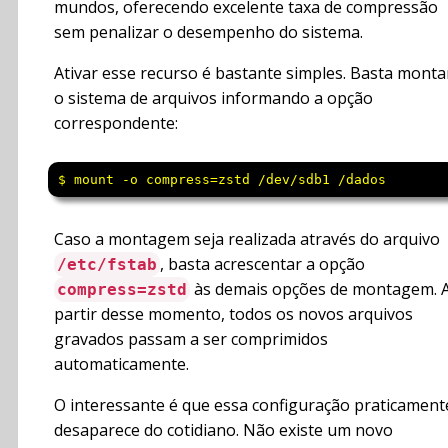
mundos, oferecendo excelente taxa de compressão
sem penalizar o desempenho do sistema.
Ativar esse recurso é bastante simples. Basta monta
o sistema de arquivos informando a opção
correspondente:
$ mount -o compress=zstd /dev/sdb1 /dados
Caso a montagem seja realizada através do arquivo
, basta acrescentar a opção
/etc/fstab
às demais opções de montagem. 
compress=zstd
partir desse momento, todos os novos arquivos
gravados passam a ser comprimidos
automaticamente.
O interessante é que essa configuração praticament
desaparece do cotidiano. Não existe um novo