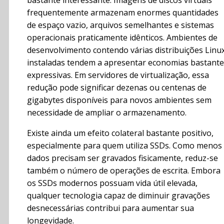
frequentemente armazenam enormes quantidades
de espaço vazio, arquivos semelhantes e sistemas
operacionais praticamente idênticos. Ambientes de
desenvolvimento contendo várias distribuições Linu
instaladas tendem a apresentar economias bastante
expressivas. Em servidores de virtualização, essa
redução pode significar dezenas ou centenas de
gigabytes disponíveis para novos ambientes sem
necessidade de ampliar o armazenamento.
Existe ainda um efeito colateral bastante positivo,
especialmente para quem utiliza SSDs. Como menos
dados precisam ser gravados fisicamente, reduz-se
também o número de operações de escrita. Embora
os SSDs modernos possuam vida útil elevada,
qualquer tecnologia capaz de diminuir gravações
desnecessárias contribui para aumentar sua
longevidade.