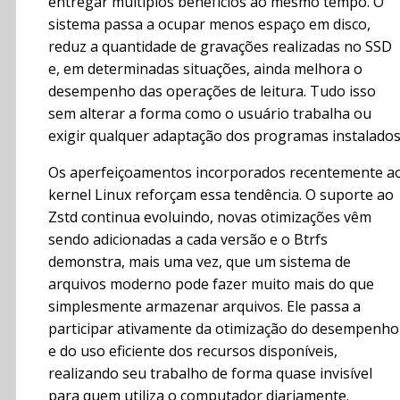
entregar múltiplos benefícios ao mesmo tempo. O
sistema passa a ocupar menos espaço em disco,
reduz a quantidade de gravações realizadas no SSD
e, em determinadas situações, ainda melhora o
desempenho das operações de leitura. Tudo isso
sem alterar a forma como o usuário trabalha ou
exigir qualquer adaptação dos programas instalados
Os aperfeiçoamentos incorporados recentemente a
kernel Linux reforçam essa tendência. O suporte ao
Zstd continua evoluindo, novas otimizações vêm
sendo adicionadas a cada versão e o Btrfs
demonstra, mais uma vez, que um sistema de
arquivos moderno pode fazer muito mais do que
simplesmente armazenar arquivos. Ele passa a
participar ativamente da otimização do desempenho
e do uso eficiente dos recursos disponíveis,
realizando seu trabalho de forma quase invisível
para quem utiliza o computador diariamente.