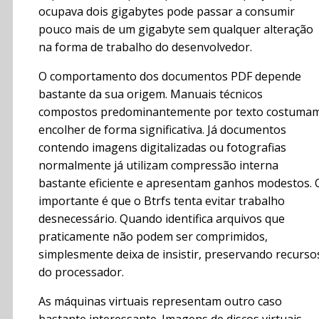
ocupava dois gigabytes pode passar a consumir
pouco mais de um gigabyte sem qualquer alteração
na forma de trabalho do desenvolvedor.
O comportamento dos documentos PDF depende
bastante da sua origem. Manuais técnicos
compostos predominantemente por texto costuma
encolher de forma significativa. Já documentos
contendo imagens digitalizadas ou fotografias
normalmente já utilizam compressão interna
bastante eficiente e apresentam ganhos modestos. 
importante é que o Btrfs tenta evitar trabalho
desnecessário. Quando identifica arquivos que
praticamente não podem ser comprimidos,
simplesmente deixa de insistir, preservando recurso
do processador.
As máquinas virtuais representam outro caso
bastante interessante. Imagens de discos virtuais