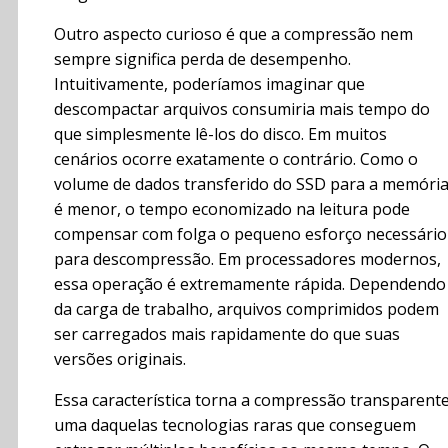
Outro aspecto curioso é que a compressão nem
sempre significa perda de desempenho.
Intuitivamente, poderíamos imaginar que
descompactar arquivos consumiria mais tempo do
que simplesmente lê-los do disco. Em muitos
cenários ocorre exatamente o contrário. Como o
volume de dados transferido do SSD para a memóri
é menor, o tempo economizado na leitura pode
compensar com folga o pequeno esforço necessário
para descompressão. Em processadores modernos,
essa operação é extremamente rápida. Dependendo
da carga de trabalho, arquivos comprimidos podem
ser carregados mais rapidamente do que suas
versões originais.
Essa característica torna a compressão transparent
uma daquelas tecnologias raras que conseguem