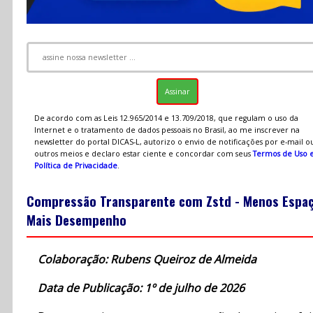
De acordo com as Leis 12.965/2014 e 13.709/2018, que regulam o uso da
Internet e o tratamento de dados pessoais no Brasil, ao me inscrever na
newsletter do portal DICAS-L, autorizo o envio de notificações por e-mail o
outros meios e declaro estar ciente e concordar com seus
Termos de Uso 
Política de Privacidade
.
Compressão Transparente com Zstd - Menos Espaç
Mais Desempenho
Colaboração: Rubens Queiroz de Almeida
Data de Publicação: 1º de julho de 2026