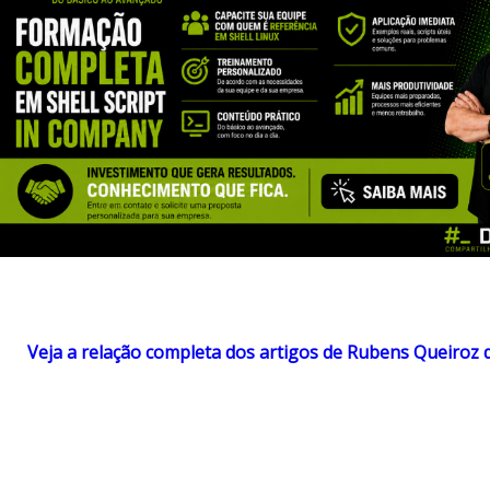
Veja a relação completa dos artigos de Rubens Queiroz 