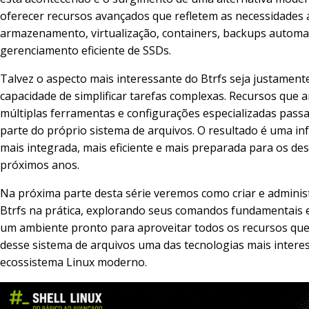
oferecer recursos avançados que refletem as necessidades 
armazenamento, virtualização, containers, backups automa
gerenciamento eficiente de SSDs.
Talvez o aspecto mais interessante do Btrfs seja justament
capacidade de simplificar tarefas complexas. Recursos que 
múltiplas ferramentas e configurações especializadas pass
parte do próprio sistema de arquivos. O resultado é uma in
mais integrada, mais eficiente e mais preparada para os des
próximos anos.
Na próxima parte desta série veremos como criar e adminis
Btrfs na prática, explorando seus comandos fundamentais 
um ambiente pronto para aproveitar todos os recursos que
desse sistema de arquivos uma das tecnologias mais intere
ecossistema Linux moderno.