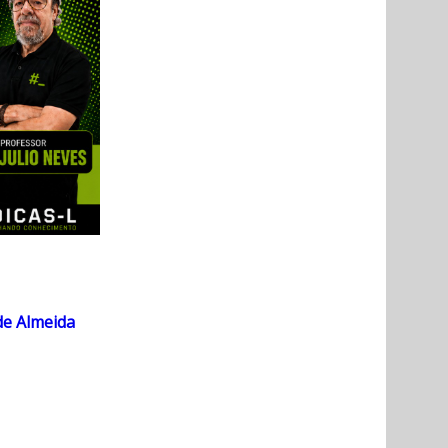
de Almeida