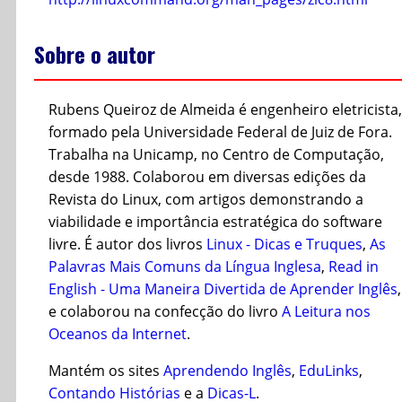
Sobre o autor
Rubens Queiroz de Almeida é engenheiro eletricista,
formado pela Universidade Federal de Juiz de Fora.
Trabalha na Unicamp, no Centro de Computação,
desde 1988. Colaborou em diversas edições da
Revista do Linux, com artigos demonstrando a
viabilidade e importância estratégica do software
livre. É autor dos livros
Linux - Dicas e Truques
,
As
Palavras Mais Comuns da Língua Inglesa
,
Read in
English - Uma Maneira Divertida de Aprender Inglês
,
e colaborou na confecção do livro
A Leitura nos
Oceanos da Internet
.
Mantém os sites
Aprendendo Inglês
,
EduLinks
,
Contando Histórias
e a
Dicas-L
.