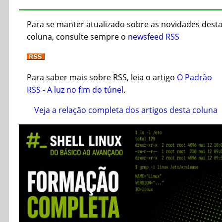
Para se manter atualizado sobre as novidades dest
coluna, consulte sempre o
newsfeed RSS
Para saber mais sobre RSS, leia o artigo
O Padrão
RSS - A luz no fim do túnel
.
Veja a relação completa dos artigos desta coluna