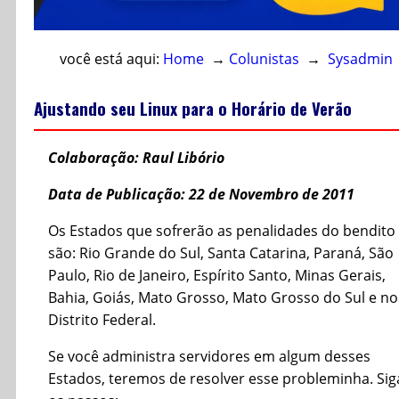
você está aqui:
Home
→
Colunistas
→
Sysadmin
Ajustando seu Linux para o Horário de Verão
Colaboração: Raul Libório
Data de Publicação: 22 de Novembro de 2011
Os Estados que sofrerão as penalidades do bendito
são: Rio Grande do Sul, Santa Catarina, Paraná, São
Paulo, Rio de Janeiro, Espírito Santo, Minas Gerais,
Bahia, Goiás, Mato Grosso, Mato Grosso do Sul e no
Distrito Federal.
Se você administra servidores em algum desses
Estados, teremos de resolver esse probleminha. Sig