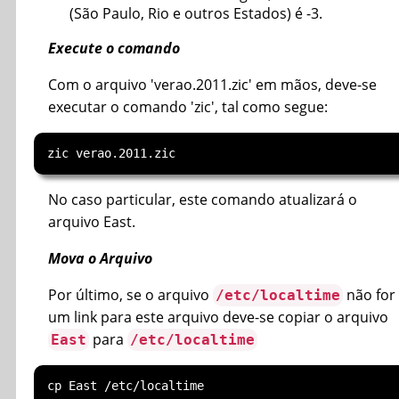
(São Paulo, Rio e outros Estados) é -3.
Execute o comando
Com o arquivo 'verao.2011.zic' em mãos, deve-se
executar o comando 'zic', tal como segue:
No caso particular, este comando atualizará o
arquivo East.
Mova o Arquivo
Por último, se o arquivo
não for
/etc/localtime
um link para este arquivo deve-se copiar o arquivo
para
East
/etc/localtime