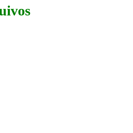
uivos