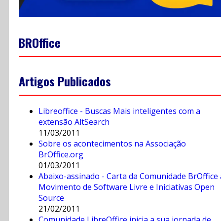
BROffice
Artigos Publicados
Libreoffice - Buscas Mais inteligentes com a
extensão AltSearch
11/03/2011
Sobre os acontecimentos na Associação
BrOffice.org
01/03/2011
Abaixo-assinado - Carta da Comunidade BrOffice
Movimento de Software Livre e Iniciativas Open
Source
21/02/2011
Comunidade LibreOffice inicia a sua jornada de