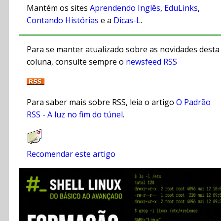
Mantém os sites
Aprendendo Inglês
,
EduLinks
,
Contando Histórias
e a
Dicas-L
.
Para se manter atualizado sobre as novidades desta
coluna, consulte sempre o
newsfeed RSS
Para saber mais sobre RSS, leia o artigo
O Padrão
RSS - A luz no fim do túnel
.
Recomendar este artigo