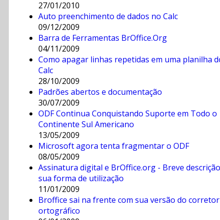
27/01/2010
Auto preenchimento de dados no Calc
09/12/2009
Barra de Ferramentas BrOffice.Org
04/11/2009
Como apagar linhas repetidas em uma planilha d
Calc
28/10/2009
Padrões abertos e documentação
30/07/2009
ODF Continua Conquistando Suporte em Todo o
Continente Sul Americano
13/05/2009
Microsoft agora tenta fragmentar o ODF
08/05/2009
Assinatura digital e BrOffice.org - Breve descrição
sua forma de utilização
11/01/2009
Broffice sai na frente com sua versão do corretor
ortográfico