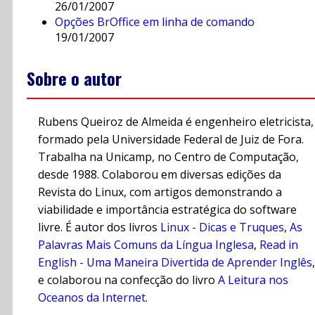
26/01/2007
Opções BrOffice em linha de comando
19/01/2007
Sobre o autor
Rubens Queiroz de Almeida é engenheiro eletricista,
formado pela Universidade Federal de Juiz de Fora.
Trabalha na Unicamp, no Centro de Computação,
desde 1988. Colaborou em diversas edições da
Revista do Linux, com artigos demonstrando a
viabilidade e importância estratégica do software
livre. É autor dos livros
Linux - Dicas e Truques
,
As
Palavras Mais Comuns da Língua Inglesa
,
Read in
English - Uma Maneira Divertida de Aprender Inglês
,
e colaborou na confecção do livro
A Leitura nos
Oceanos da Internet
.