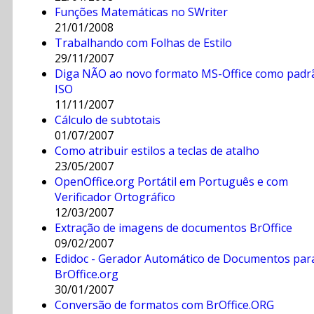
Funções Matemáticas no SWriter
21/01/2008
Trabalhando com Folhas de Estilo
29/11/2007
Diga NÃO ao novo formato MS-Office como padr
ISO
11/11/2007
Cálculo de subtotais
01/07/2007
Como atribuir estilos a teclas de atalho
23/05/2007
OpenOffice.org Portátil em Português e com
Verificador Ortográfico
12/03/2007
Extração de imagens de documentos BrOffice
09/02/2007
Edidoc - Gerador Automático de Documentos par
BrOffice.org
30/01/2007
Conversão de formatos com BrOffice.ORG