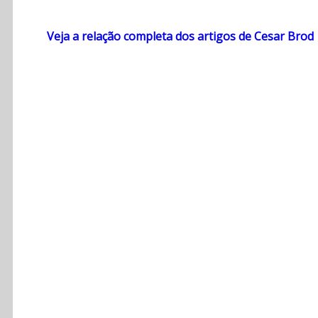
Veja a relação completa dos artigos de Cesar Brod