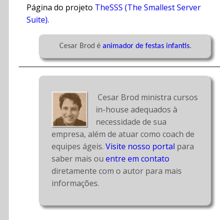
Página do projeto
TheSSS (The Smallest Server
Suite)
.
	Cesar Brod é 
animador de festas infantis
.

 Cesar Brod ministra cursos 
in-house adequados à 
necessidade de sua 
empresa, além de atuar como coach de 
equipes ágeis. 
Visite nosso portal
 para 
saber mais ou 
entre em contato
diretamente com o autor para mais 
informações.