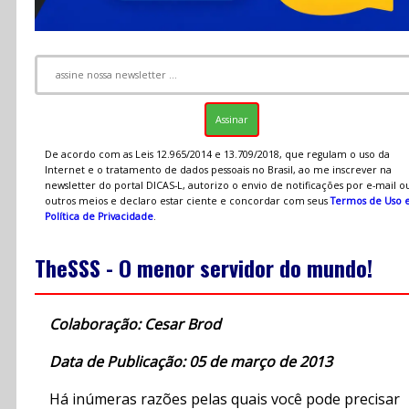
De acordo com as Leis 12.965/2014 e 13.709/2018, que regulam o uso da
Internet e o tratamento de dados pessoais no Brasil, ao me inscrever na
newsletter do portal DICAS-L, autorizo o envio de notificações por e-mail o
outros meios e declaro estar ciente e concordar com seus
Termos de Uso 
Política de Privacidade
.
TheSSS - O menor servidor do mundo!
Colaboração: Cesar Brod
Data de Publicação: 05 de março de 2013
Há inúmeras razões pelas quais você pode precisar