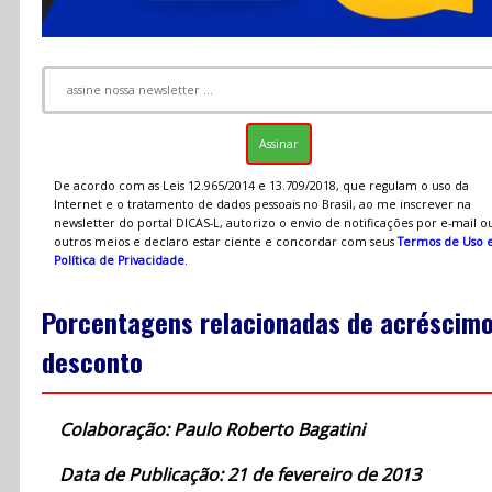
De acordo com as Leis 12.965/2014 e 13.709/2018, que regulam o uso da
Internet e o tratamento de dados pessoais no Brasil, ao me inscrever na
newsletter do portal DICAS-L, autorizo o envio de notificações por e-mail o
outros meios e declaro estar ciente e concordar com seus
Termos de Uso 
Política de Privacidade
.
Porcentagens relacionadas de acréscimo
desconto
Colaboração: Paulo Roberto Bagatini
Data de Publicação: 21 de fevereiro de 2013