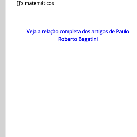
[]'s matemáticos
Veja a relação completa dos artigos de Paulo
Roberto Bagatini