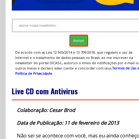
De acordo com as Leis 12.965/2014 e 13.709/2018, que regulam o uso da
Internet e o tratamento de dados pessoais no Brasil, ao me inscrever na
newsletter do portal DICAS-L, autorizo o envio de notificações por e-mail o
outros meios e declaro estar ciente e concordar com seus
Termos de Uso 
Política de Privacidade
.
Live CD com Antivirus
Colaboração: Cesar Brod
Data de Publicação: 11 de fevereiro de 2013
Não sei se acontece com você, mas eu ainda conheç