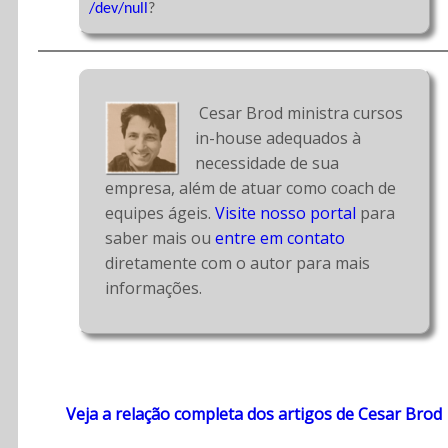
/dev/null
?

 Cesar Brod ministra cursos 
in-house adequados à 
necessidade de sua 
empresa, além de atuar como coach de 
equipes ágeis. 
Visite nosso portal
 para 
saber mais ou 
entre em contato
diretamente com o autor para mais 
informações.
Veja a relação completa dos artigos de Cesar Brod