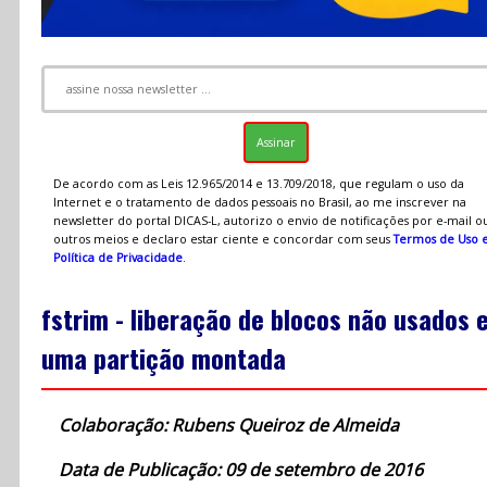
De acordo com as Leis 12.965/2014 e 13.709/2018, que regulam o uso da
Internet e o tratamento de dados pessoais no Brasil, ao me inscrever na
newsletter do portal DICAS-L, autorizo o envio de notificações por e-mail o
outros meios e declaro estar ciente e concordar com seus
Termos de Uso 
Política de Privacidade
.
fstrim - liberação de blocos não usados 
uma partição montada
Colaboração: Rubens Queiroz de Almeida
Data de Publicação: 09 de setembro de 2016