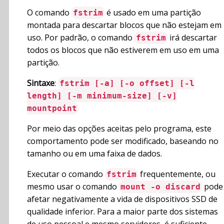
O comando
é usado em uma partição
fstrim
montada para descartar blocos que não estejam em
uso. Por padrão, o comando
irá descartar
fstrim
todos os blocos que não estiverem em uso em uma
partição.
Sintaxe
:
fstrim [-a] [-o offset] [-l
length] [-m minimum-size] [-v]
mountpoint
Por meio das opções aceitas pelo programa, este
comportamento pode ser modificado, baseando no
tamanho ou em uma faixa de dados.
Executar o comando
frequentemente, ou
fstrim
mesmo usar o comando
pode
mount -o discard
afetar negativamente a vida de dispositivos SSD de
qualidade inferior. Para a maior parte dos sistemas