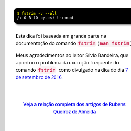
/: 0 B (0 bytes) trimmed
Esta dica foi baseada em grande parte na
documentação do comando
(
fstrim
man fstrim
Meus agradecimentos ao leitor Sílvio Bandeira, que
apontou o problema da execução frequente do
comando
, como divulgado na dica do dia
7
fstrim
de setembro de 2016
.
Veja a relação completa dos artigos de Rubens
Queiroz de Almeida