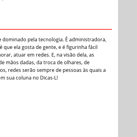
dominado pela tecnologia. É administradora,
que ela gosta de gente, e é figurinha fácil
ar, atuar em redes. E, na visão dela, as
 mãos dadas, da troca de olhares, de
os, redes serão sempre de pessoas às quais a
om sua coluna no Dicas-L!