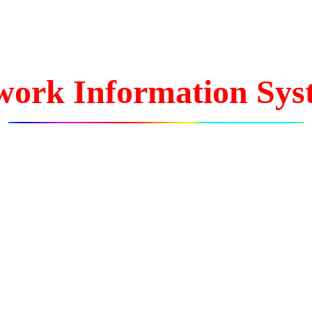
work Information Sys