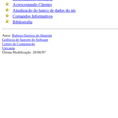
Acrescentando Clientes
Atualização do banco de dados do nis
Comandos Informativos
Bibliografia
Autor:
Rubens Queiroz de Almeida
Gerência de Suporte de Software
Centro de Computação
Unicamp
Última Modificação: 20/06/97