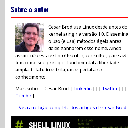
Sobre o autor
Cesar Brod usa Linux desde antes do
kernel atingir a versão 1.0. Dissemin
o uso (e usa) métodos ágeis antes
deles ganharem esse nome. Ainda
assim, não está extinto! Escritor, consultor, pai e avô
tem como seu princípio fundamental a liberdade
ampla, total e irrestrita, em especial a do
conhecimento.
Mais sobre o Cesar Brod: [
Linkedin
] | [
Twitter
] | [
Tumblr
].
Veja a relação completa dos artigos de Cesar Brod