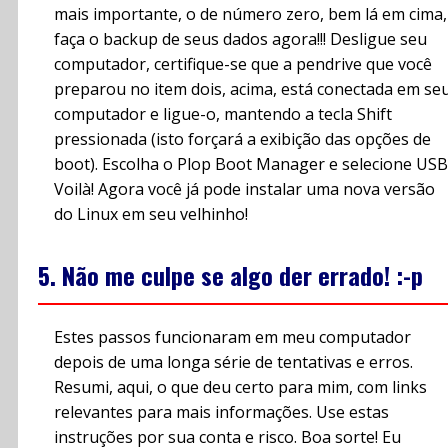
mais importante, o de número zero, bem lá em cima,
faça o backup de seus dados agora!!! Desligue seu
computador, certifique-se que a pendrive que você
preparou no item dois, acima, está conectada em se
computador e ligue-o, mantendo a tecla Shift
pressionada (isto forçará a exibição das opções de
boot). Escolha o Plop Boot Manager e selecione USB
Voilà! Agora você já pode instalar uma nova versão
do Linux em seu velhinho!
5. Não me culpe se algo der errado! :-p
Estes passos funcionaram em meu computador
depois de uma longa série de tentativas e erros.
Resumi, aqui, o que deu certo para mim, com links
relevantes para mais informações. Use estas
instruções por sua conta e risco. Boa sorte! Eu