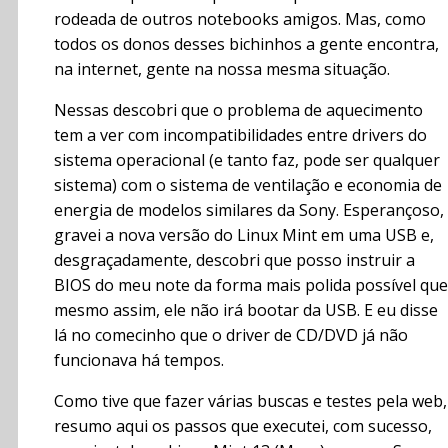
rodeada de outros notebooks amigos. Mas, como
todos os donos desses bichinhos a gente encontra,
na internet, gente na nossa mesma situação.
Nessas descobri que o problema de aquecimento
tem a ver com incompatibilidades entre drivers do
sistema operacional (e tanto faz, pode ser qualquer
sistema) com o sistema de ventilação e economia de
energia de modelos similares da Sony. Esperançoso,
gravei a nova versão do Linux Mint em uma USB e,
desgraçadamente, descobri que posso instruir a
BIOS do meu note da forma mais polida possível que
mesmo assim, ele não irá bootar da USB. E eu disse
lá no comecinho que o driver de CD/DVD já não
funcionava há tempos.
Como tive que fazer várias buscas e testes pela web,
resumo aqui os passos que executei, com sucesso,