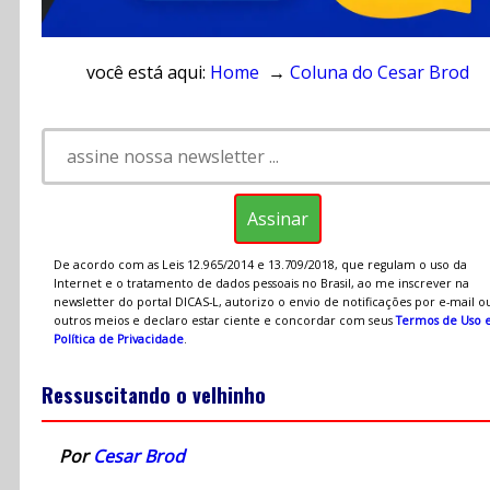
você está aqui:
Home
→
Coluna do Cesar Brod
De acordo com as Leis 12.965/2014 e 13.709/2018, que regulam o uso da
Internet e o tratamento de dados pessoais no Brasil, ao me inscrever na
newsletter do portal DICAS-L, autorizo o envio de notificações por e-mail o
outros meios e declaro estar ciente e concordar com seus
Termos de Uso 
Política de Privacidade
.
Ressuscitando o velhinho
Por
Cesar Brod