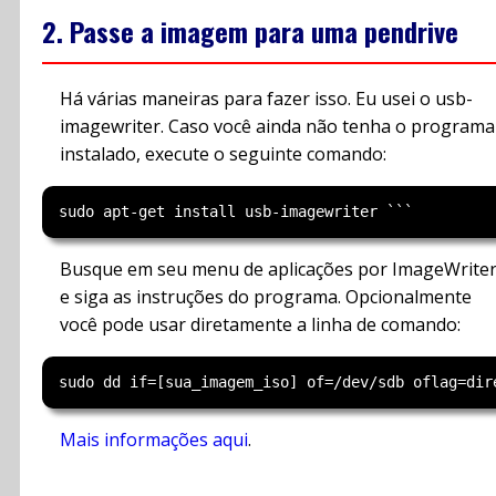
2. Passe a imagem para uma pendrive
Há várias maneiras para fazer isso. Eu usei o usb-
imagewriter. Caso você ainda não tenha o programa
instalado, execute o seguinte comando:
Busque em seu menu de aplicações por ImageWrite
e siga as instruções do programa. Opcionalmente
você pode usar diretamente a linha de comando:
Mais informações aqui
.