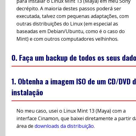
para instalar o Linux Mint 13 (Maya) em meu Sony
decrépito. A maioria destes passos poderá ser
executada, talvez com pequenas adaptações, com
outras distribuições do Linux (em especial as
baseadas em Debian/Ubuntu, como é o caso do
Mint) e com outros computadores velhinhos.
0. Faça um backup de todos os seus dado
1. Obtenha a imagem ISO de um CD/DVD 
instalação
No meu caso, usei o Linux Mint 13 (Maya) com a
interface Cinamon, que baixei diretamente a partir d
área de
downloads da distribuição
.