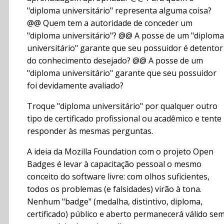
"diploma universitário" representa alguma coisa?
@@ Quem tem a autoridade de conceder um
"diploma universitário"? @@ A posse de um "diploma
universitário" garante que seu possuidor é detentor
do conhecimento desejado? @@ A posse de um
"diploma universitário" garante que seu possuidor
foi devidamente avaliado?
Troque "diploma universitário" por qualquer outro
tipo de certificado profissional ou acadêmico e tente
responder às mesmas perguntas.
A ideia da Mozilla Foundation com o projeto Open
Badges é levar à capacitação pessoal o mesmo
conceito do software livre: com olhos suficientes,
todos os problemas (e falsidades) virão à tona.
Nenhum "badge" (medalha, distintivo, diploma,
certificado) público e aberto permanecerá válido se