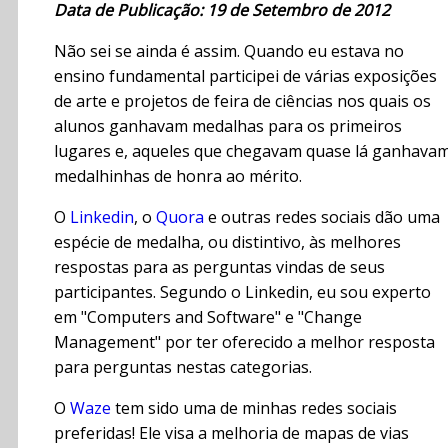
Data de Publicação: 19 de Setembro de 2012
Não sei se ainda é assim. Quando eu estava no
ensino fundamental participei de várias exposições
de arte e projetos de feira de ciências nos quais os
alunos ganhavam medalhas para os primeiros
lugares e, aqueles que chegavam quase lá ganhava
medalhinhas de honra ao mérito.
O
Linkedin
, o
Quora
e outras redes sociais dão uma
espécie de medalha, ou distintivo, às melhores
respostas para as perguntas vindas de seus
participantes. Segundo o Linkedin, eu sou experto
em "Computers and Software" e "Change
Management" por ter oferecido a melhor resposta
para perguntas nestas categorias.
O
Waze
tem sido uma de minhas redes sociais
preferidas! Ele visa a melhoria de mapas de vias