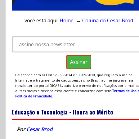
você está aqui:
Home
→
Coluna do Cesar Brod
De acordo com as Leis 12.965/2014 e 13.709/2018, que regulam o uso da
Internet e o tratamento de dados pessoais no Brasil, ao me inscrever na
newsletter do portal DICAS-L, autorizo o envio de notificações por e-mail o
outros meios e declaro estar ciente e concordar com seus
Termos de Uso 
Política de Privacidade
.
Educação e Tecnologia - Honra ao Mérito
Por
Cesar Brod