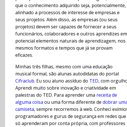
que o conhecimento adquirido seja, potencialmente,
alinhado a processos de interesse de empresas e
seus projetos. Além disso, as empresas (ou seus
projetos) devem ser capazes de fornecer a seus
funcionários, colaboradores e outros aprendizes em
potencial elementos naturais de aprendizagem, nos
mesmos formatos e tempos que já se provam
eficazes.
Minhas três filhas, mesmo com uma educação
musical formal, são alunas autodidatas do portal
Cifraclub
. Eu sou aluno assíduo do
TED
, com orgulho
Aprendi muito sobre inovação e criatividade em
palestras do TED. Para aprender uma
receita de
alguma coisa
ou uma forma diferente de
dobrar um
camiseta
, sempre recorremos à web. Conheci exímio
programadores e gurus de segurança em redes que
só aprenderam por conta própria, com professores