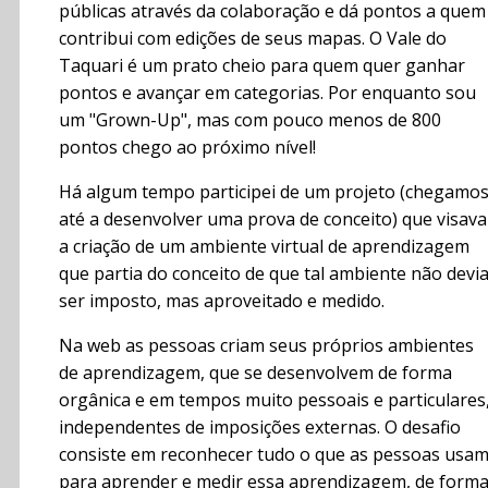
públicas através da colaboração e dá pontos a quem
contribui com edições de seus mapas. O Vale do
Taquari é um prato cheio para quem quer ganhar
pontos e avançar em categorias. Por enquanto sou
um "Grown-Up", mas com pouco menos de 800
pontos chego ao próximo nível!
Há algum tempo participei de um projeto (chegamo
até a desenvolver uma prova de conceito) que visava
a criação de um ambiente virtual de aprendizagem
que partia do conceito de que tal ambiente não devi
ser imposto, mas aproveitado e medido.
Na web as pessoas criam seus próprios ambientes
de aprendizagem, que se desenvolvem de forma
orgânica e em tempos muito pessoais e particulares
independentes de imposições externas. O desafio
consiste em reconhecer tudo o que as pessoas usa
para aprender e medir essa aprendizagem, de form