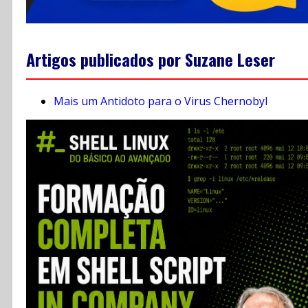
Artigos publicados por Suzane Leser
Mais um Antidoto para o Virus Chernobyl