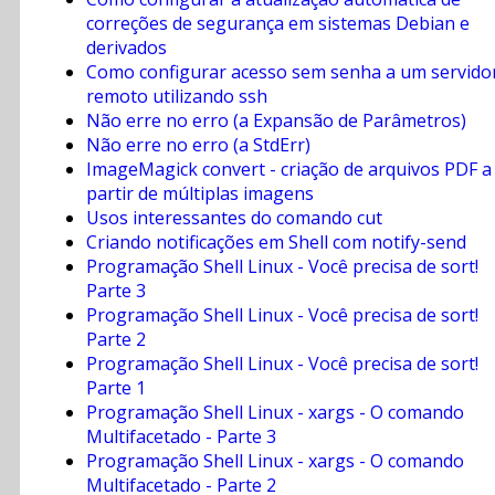
correções de segurança em sistemas Debian e
derivados
Como configurar acesso sem senha a um servido
remoto utilizando ssh
Não erre no erro (a Expansão de Parâmetros)
Não erre no erro (a StdErr)
ImageMagick convert - criação de arquivos PDF a
partir de múltiplas imagens
Usos interessantes do comando cut
Criando notificações em Shell com notify-send
Programação Shell Linux - Você precisa de sort!
Parte 3
Programação Shell Linux - Você precisa de sort!
Parte 2
Programação Shell Linux - Você precisa de sort!
Parte 1
Programação Shell Linux - xargs - O comando
Multifacetado - Parte 3
Programação Shell Linux - xargs - O comando
Multifacetado - Parte 2