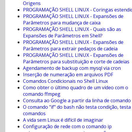
Origens
PROGRAMAÇÃO SHELL LINUX - Coringas estendi
PROGRAMAÇÃO SHELL LINUX - Expansões de
Parâmetros para mudança de caixa
PROGRAMAÇÃO SHELL LINUX - Quais são as
Expansões de Parâmetros em Shell?
PROGRAMAÇÃO SHELL LINUX - Expansões de
Parâmetros para extrair pedaços de cadeia
PROGRAMAÇÃO SHELL LINUX - Expansões de
Parâmetros para substituição e corte de cadeias
Agendamento de backup com mysql via cron
Inserção de numeração em arquivos PDF
Comandos Condicionais no Shell Linux
Como obter o último quadro de um vídeo com o
comando ffmpeg
Consulta ao Google a partir da linha de comando
O comando "if" do bash não testa condição, testa
comandos
A vida sem Linux é difícil de imaginar
Configuração de rede com o comando ip