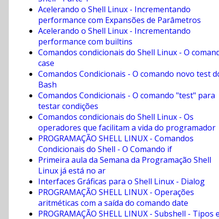
Acelerando o Shell Linux - Incrementando
performance com Expansões de Parâmetros
Acelerando o Shell Linux - Incrementando
performance com builtins
Comandos condicionais do Shell Linux - O coman
case
Comandos Condicionais - O comando novo test d
Bash
Comandos Condicionais - O comando "test" para
testar condições
Comandos condicionais do Shell Linux - Os
operadores que facilitam a vida do programador
PROGRAMAÇÃO SHELL LINUX - Comandos
Condicionais do Shell - O Comando if
Primeira aula da Semana da Programação Shell
Linux já está no ar
Interfaces Gráficas para o Shell Linux - Dialog
PROGRAMAÇÃO SHELL LINUX - Operações
aritméticas com a saída do comando date
PROGRAMAÇÃO SHELL LINUX - Subshell - Tipos 