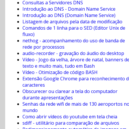
Consultas a Servidores DNS
Introdução ao DNS - Domain Name Service
Introdução ao DNS (Domain Name Service)
Listagem de arquivos pela data de modificação
Comandos de 1 linha para o SED (Editor Unix de
fluxo)
nethog - acompanhamento do uso de banda de
rede por processos
audio-recorder - gravação do áudio do desktop
Vídeo - Jogo da velha, árvore de natal, banners d
texto e muito mais, tudo em Bash
Vídeo - Otimização de código BASH
Extensão Google Chrome para reconhecimento d
caracteres
Obscurecer ou clarear a tela do computador
durante apresentações
Senhas da rede wifi de mais de 130 aeroportos n
mundo
Como abrir vídeos do youtube em tela cheia
sdiff - utilitário para comparação de arquivos