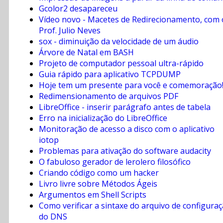
Gcolor2 desapareceu
Vídeo novo - Macetes de Redirecionamento, com 
Prof. Julio Neves
sox - diminuição da velocidade de um áudio
Árvore de Natal em BASH
Projeto de computador pessoal ultra-rápido
Guia rápido para aplicativo TCPDUMP
Hoje tem um presente para você e comemoração
Redimensionamento de arquivos PDF
LibreOffice - inserir parágrafo antes de tabela
Erro na inicialização do LibreOffice
Monitoração de acesso a disco com o aplicativo
iotop
Problemas para ativação do software audacity
O fabuloso gerador de lerolero filosófico
Criando código como um hacker
Livro livre sobre Métodos Ágeis
Argumentos em Shell Scripts
Como verificar a sintaxe do arquivo de configura
do DNS