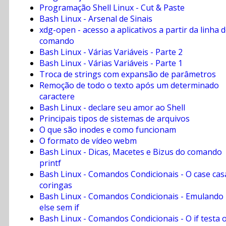
Programação Shell Linux - Cut & Paste
Bash Linux - Arsenal de Sinais
xdg-open - acesso a aplicativos a partir da linha 
comando
Bash Linux - Várias Variáveis - Parte 2
Bash Linux - Várias Variáveis - Parte 1
Troca de strings com expansão de parâmetros
Remoção de todo o texto após um determinado
caractere
Bash Linux - declare seu amor ao Shell
Principais tipos de sistemas de arquivos
O que são inodes e como funcionam
O formato de vídeo webm
Bash Linux - Dicas, Macetes e Bizus do comando
printf
Bash Linux - Comandos Condicionais - O case cas
coringas
Bash Linux - Comandos Condicionais - Emulando
else sem if
Bash Linux - Comandos Condicionais - O if testa 