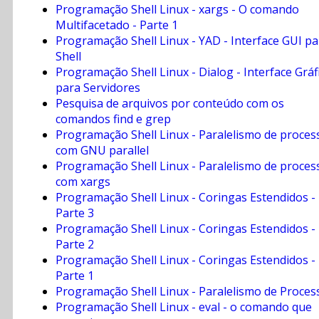
Programação Shell Linux - xargs - O comando
Multifacetado - Parte 1
Programação Shell Linux - YAD - Interface GUI pa
Shell
Programação Shell Linux - Dialog - Interface Gráf
para Servidores
Pesquisa de arquivos por conteúdo com os
comandos find e grep
Programação Shell Linux - Paralelismo de proces
com GNU parallel
Programação Shell Linux - Paralelismo de proces
com xargs
Programação Shell Linux - Coringas Estendidos -
Parte 3
Programação Shell Linux - Coringas Estendidos -
Parte 2
Programação Shell Linux - Coringas Estendidos -
Parte 1
Programação Shell Linux - Paralelismo de Proces
Programação Shell Linux - eval - o comando que