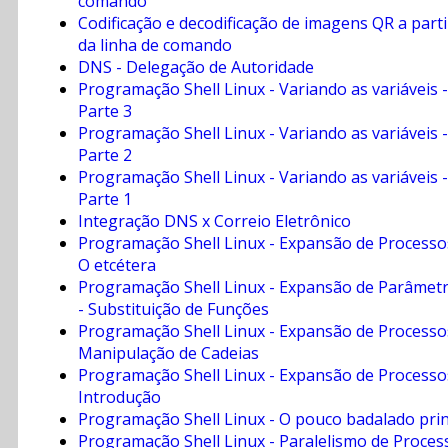
comando
Codificação e decodificação de imagens QR a parti
da linha de comando
DNS - Delegação de Autoridade
Programação Shell Linux - Variando as variáveis -
Parte 3
Programação Shell Linux - Variando as variáveis -
Parte 2
Programação Shell Linux - Variando as variáveis -
Parte 1
Integração DNS x Correio Eletrônico
Programação Shell Linux - Expansão de Processo
O etcétera
Programação Shell Linux - Expansão de Parâmet
- Substituição de Funções
Programação Shell Linux - Expansão de Processo
Manipulação de Cadeias
Programação Shell Linux - Expansão de Processo
Introdução
Programação Shell Linux - O pouco badalado prin
Programação Shell Linux - Paralelismo de Proces