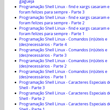
gagueja
Programação Shell Linux - find e xargs casaram e
foram felizes para sempre - Parte 3
Programação Shell Linux - find e xargs casaram e
foram felizes para sempre - Parte 2
Programação Shell Linux - find e xargs casaram e
foram felizes para sempre - Parte 1
Programação Shell Linux - Comandos (in)úteis e
(des)necessários - Parte 4
Programação Shell Linux - Comandos (in)úteis e
(des)necessários - Parte 3
Programação Shell Linux - Comandos (in)úteis e
(des)necessários - Parte 2
Programação Shell Linux - Comandos (in)úteis e
(des)necessários - Parte 1
Programação Shell Linux - Caracteres Especiais d
Shell - Parte 3
Programação Shell Linux - Caracteres Especiais d
Shell - Parte 2
Programação Shell Linux - Caracteres Especiais d
Shell - Parte 1