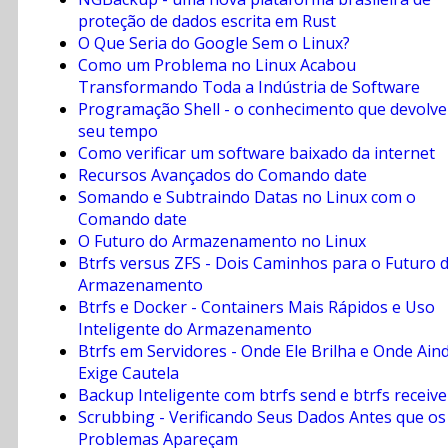
proteção de dados escrita em Rust
O Que Seria do Google Sem o Linux?
Como um Problema no Linux Acabou
Transformando Toda a Indústria de Software
Programação Shell - o conhecimento que devolve
seu tempo
Como verificar um software baixado da internet
Recursos Avançados do Comando date
Somando e Subtraindo Datas no Linux com o
Comando date
O Futuro do Armazenamento no Linux
Btrfs versus ZFS - Dois Caminhos para o Futuro 
Armazenamento
Btrfs e Docker - Containers Mais Rápidos e Uso
Inteligente do Armazenamento
Btrfs em Servidores - Onde Ele Brilha e Onde Ain
Exige Cautela
Backup Inteligente com btrfs send e btrfs receive
Scrubbing - Verificando Seus Dados Antes que os
Problemas Apareçam