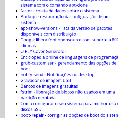
sistema com o comando apt-clone
facter - coleta de dados sobre o sistema
Backup e restauração da configuração de um
sistema
apt-show-versions - lista da versão de pacotes
disponíveis com distribuição
Google libera font opensource com suporte a 80
idiomas
O RLY Cover Generator
Enciclopédia online de linguagens de programaç
grub-customizer - gerenciamento das opções de
boot
notify-send - Notificações no desktop
Gravador de imagem USB
Bancos de imagens gratuitas
fstrim - liberação de blocos não usados em uma
partição montada
Como configurar o seu sistema para melhor uso 
discos SSD
boot-repair - corrigir as opções de boot do siste