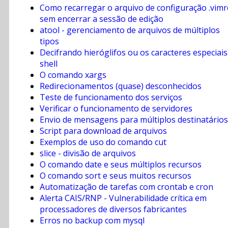
Como recarregar o arquivo de configuração .vimr
sem encerrar a sessão de edição
atool - gerenciamento de arquivos de múltiplos
tipos
Decifrando hieróglifos ou os caracteres especiais
shell
O comando xargs
Redirecionamentos (quase) desconhecidos
Teste de funcionamento dos serviços
Verificar o funcionamento de servidores
Envio de mensagens para múltiplos destinatários
Script para download de arquivos
Exemplos de uso do comando cut
slice - divisão de arquivos
O comando date e seus múltiplos recursos
O comando sort e seus muitos recursos
Automatização de tarefas com crontab e cron
Alerta CAIS/RNP - Vulnerabilidade crítica em
processadores de diversos fabricantes
Erros no backup com mysql