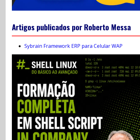
Artigos publicados por Roberto Messa
Sybrain Framework ERP para Celular WAP