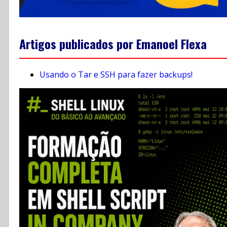
Artigos publicados por Emanoel Flexa
Usando o Tar e SSH para fazer backups!