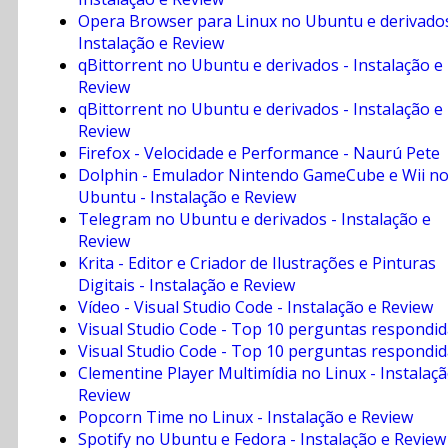
Opera Browser para Linux no Ubuntu e derivados
Instalação e Review
qBittorrent no Ubuntu e derivados - Instalação e
Review
qBittorrent no Ubuntu e derivados - Instalação e
Review
Firefox - Velocidade e Performance - Naurú Pete
Dolphin - Emulador Nintendo GameCube e Wii n
Ubuntu - Instalação e Review
Telegram no Ubuntu e derivados - Instalação e
Review
Krita - Editor e Criador de Ilustrações e Pinturas
Digitais - Instalação e Review
Vídeo - Visual Studio Code - Instalação e Review
Visual Studio Code - Top 10 perguntas respondi
Visual Studio Code - Top 10 perguntas respondi
Clementine Player Multimídia no Linux - Instalaçã
Review
Popcorn Time no Linux - Instalação e Review
Spotify no Ubuntu e Fedora - Instalação e Review