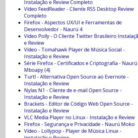
Instalação e Review Completo
Vídeo FeedReader - Cliente RSS Desktop Review
Completo
Firefox - Aspectos UX/UI e Ferramentas de
Desenvolvedor - Naurú 4
Video Polly - O Cliente Twitter Brasileiro Instalaç
e Review
Vídeo - Tomahawk Player de Música Social -
Instalação e Review
Série Firefox - Certificados e Criptografia - Naurú
Mboapy (4)
Turtl - Alternativa Open Source ao Evernote -
Instalação e Review
Nylas N1 - Cliente de e-mail Open Source -
Instalação e Review
Brackets - Editor de Código Web Open Source -
Instalação e Review
VLC Media Player no Linux - Instalação e Review
Firefox - Segurança e Privacidade - Naurú Moko
Vídeo - Lollypop - Player de Música Linux -
Instalação e Review