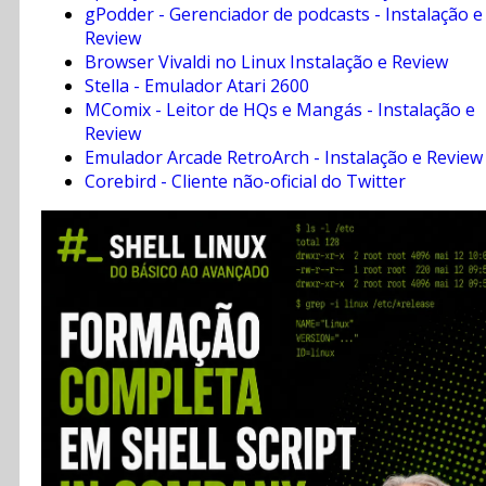
gPodder - Gerenciador de podcasts - Instalação e
Review
Browser Vivaldi no Linux Instalação e Review
Stella - Emulador Atari 2600
MComix - Leitor de HQs e Mangás - Instalação e
Review
Emulador Arcade RetroArch - Instalação e Review
Corebird - Cliente não-oficial do Twitter