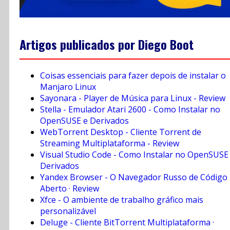
Artigos publicados por Diego Boot
Coisas essenciais para fazer depois de instalar o
Manjaro Linux
Sayonara - Player de Música para Linux - Review
Stella - Emulador Atari 2600 - Como Instalar no
OpenSUSE e Derivados
WebTorrent Desktop - Cliente Torrent de
Streaming Multiplataforma - Review
Visual Studio Code - Como Instalar no OpenSUSE
Derivados
Yandex Browser - O Navegador Russo de Código
Aberto · Review
Xfce - O ambiente de trabalho gráfico mais
personalizável
Deluge - Cliente BitTorrent Multiplataforma ·