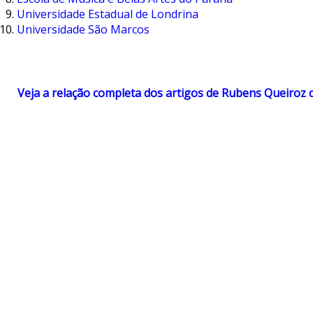
Universidade Estadual de Londrina
Universidade São Marcos
Veja a relação completa dos artigos de Rubens Queiroz 