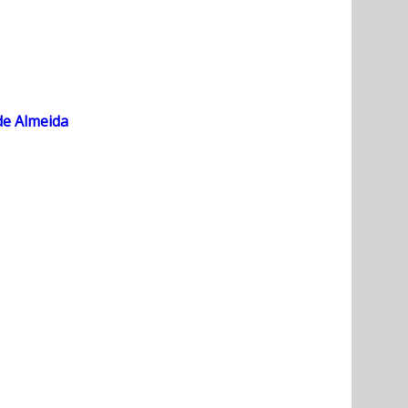
de Almeida