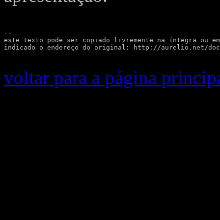
--

este texto pode ser copiado livremente na íntegra ou em
indicado o endereço do original: http://aurelio.net/doc
voltar para a página princip