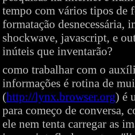
tempo com vários tipos de f
formatação desnecessária, im
shockwave, javascript, e ou
inúteis que inventarão?
como trabalhar com o auxíli
informações é rotina de mu
(
http://lynx.browser.org
) é 
para começo de conversa, 
ele nem tenta carregar as im