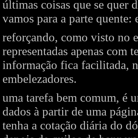
últimas coisas que se quer 
vamos para a parte quente: 
reforçando, como visto no e
representadas apenas com te
informação fica facilitada, 
embelezadores.
uma tarefa bem comum, é u
dados à partir de uma pági
tenha a cotação diária do dó