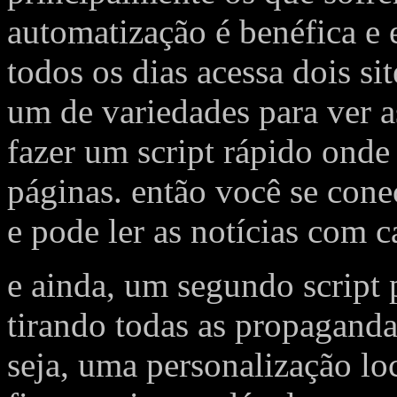
automatização é benéfica e
todos os dias acessa dois si
um de variedades para ver a
fazer um script rápido onde
páginas. então você se conec
e pode ler as notícias com c
e ainda, um segundo script 
tirando todas as propagandas
seja, uma personalização loc