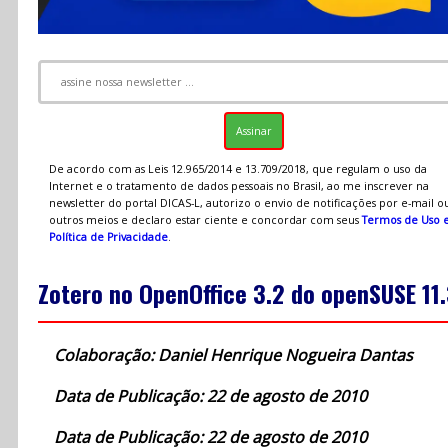
De acordo com as Leis 12.965/2014 e 13.709/2018, que regulam o uso da
Internet e o tratamento de dados pessoais no Brasil, ao me inscrever na
newsletter do portal DICAS-L, autorizo o envio de notificações por e-mail o
outros meios e declaro estar ciente e concordar com seus
Termos de Uso 
Política de Privacidade
.
Zotero no OpenOffice 3.2 do openSUSE 11
Colaboração: Daniel Henrique Nogueira Dantas
Data de Publicação: 22 de agosto de 2010
Data de Publicação: 22 de agosto de 2010