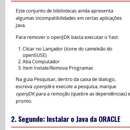
Este conjunto de bibliotecas ainda apresenta
algumas incompatibilidades em certas aplicações
Java.
Para remover o openJDK basta executar o Yast.
Clicar no Lançador (ícone do cameleão do
openSUSE)
Aba Computador
Item Instale/Remova Programas
Na guia Pesquisar, dentro da caixa de dialogo,
escreva
openjdk
e execute a pesquisa, marque
openJDK
para a remoção (quebre as dependências) 
pronto.
2. Segundo: Instalar o Java da ORACLE