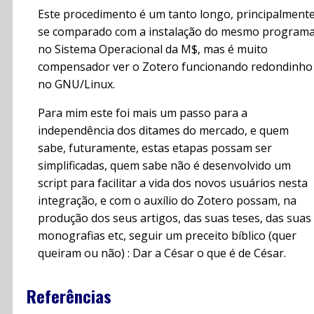
Este procedimento é um tanto longo, principalmente
se comparado com a instalação do mesmo program
no Sistema Operacional da M$, mas é muito
compensador ver o Zotero funcionando redondinho
no GNU/Linux.
Para mim este foi mais um passo para a
independência dos ditames do mercado, e quem
sabe, futuramente, estas etapas possam ser
simplificadas, quem sabe não é desenvolvido um
script para facilitar a vida dos novos usuários nesta
integração, e com o auxílio do Zotero possam, na
produção dos seus artigos, das suas teses, das suas
monografias etc, seguir um preceito bíblico (quer
queiram ou não) : Dar a César o que é de César.
Referências