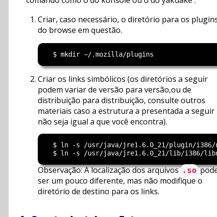
Criar, caso necessário, o diretório para os plugin
do browse em questão.
Criar os links simbólicos (os diretórios a seguir
podem variar de versão para versão,ou de
distribuição para distribuição, consulte outros
materiais caso a estrutura a presentada a seguir
não seja igual a que você encontra).
  $ ln -s /usr/java/jre1.6.0_21/plugin/i386/
Observação: A localização dos arquivos
pod
.so
ser um pouco diferente, mas não modifique o
diretório de destino para os links.