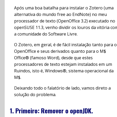
Após uma boa batalha para instalar o Zotero (uma
alternativa do mundo free ao EndNote) no meu
processador de texto (OpenOffice 3.2) executado no
openSUSE 11.3, venho dividir os louros da vitória co
a comunidade do Software Livre.
O Zotero, em geral, é de fácil instalação tanto para o
OpenOffice e seus derivados quanto para o M$
Office® (famoso Word), desde que estes
processadores de texto estejam instalados em um
Ruindos, isto é, Windows®, sistema operacional da
M$.
Deixando todo o falatório de lado, vamos direto a
solução do problema.
1. Primeiro: Remover o openJDK.