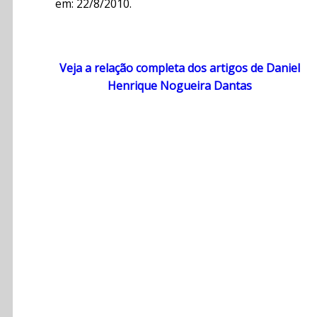
em: 22/8/2010.
Veja a relação completa dos artigos de Daniel
Henrique Nogueira Dantas