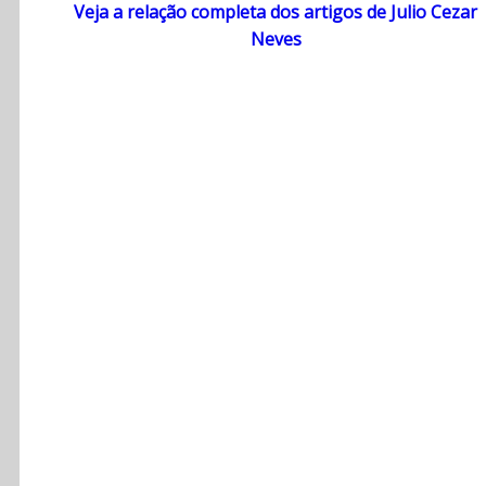
Veja a relação completa dos artigos de Julio Cezar
Neves