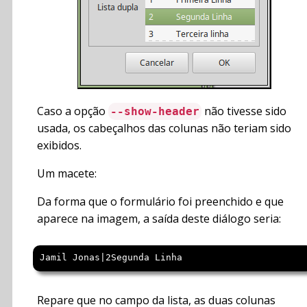
Caso a opção
não tivesse sido
--show-header
usada, os cabeçalhos das colunas não teriam sido
exibidos.
Um macete:
Da forma que o formulário foi preenchido e que
aparece na imagem, a saída deste diálogo seria:
Jamil Jonas|2Segunda Linha
Repare que no campo da lista, as duas colunas