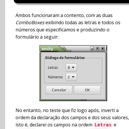
Ambos funcionaram a contento, com as duas
ComboBoxes
exibindo todas as letras e todos os
números que especificamos e produzindo o
formulário a seguir:
No entanto, no teste que fiz logo após, inverti a
ordem da declaração dos campos e dos seus valores,
isto é, declarei os campos na ordem
e
Letras