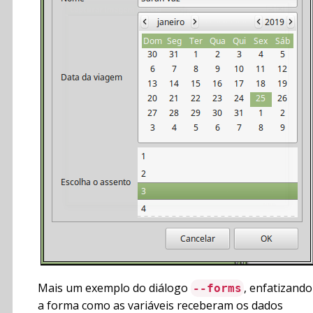
Mais um exemplo do diálogo
, enfatizando
--forms
a forma como as variáveis receberam os dados