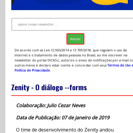
De acordo com as Leis 12.965/2014 e 13.709/2018, que regulam o uso da
Internet e o tratamento de dados pessoais no Brasil, ao me inscrever na
newsletter do portal DICAS-L, autorizo o envio de notificações por e-mail o
outros meios e declaro estar ciente e concordar com seus
Termos de Uso 
Política de Privacidade
.
Zenity - O diálogo --forms
Colaboração: Julio Cezar Neves
Data de Publicação: 07 de janeiro de 2019
O time de desenvolvimento do Zenity andou