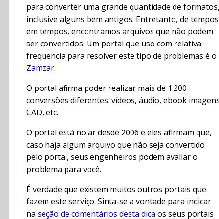
para converter uma grande quantidade de formatos
inclusive alguns bem antigos. Entretanto, de tempos
em tempos, encontramos arquivos que não podem
ser convertidos. Um portal que uso com relativa
frequencia para resolver este tipo de problemas é o
Zamzar
.
O portal afirma poder realizar mais de 1.200
conversões diferentes: vídeos, áudio, ebook imagens
CAD, etc.
O portal está no ar desde 2006 e eles afirmam que,
caso haja algum arquivo que não seja convertido
pelo portal, seus engenheiros podem avaliar o
problema para você.
É verdade que existem muitos outros portais que
fazem este serviço. Sinta-se a vontade para indicar
na
seção de comentários desta dica
os seus portais