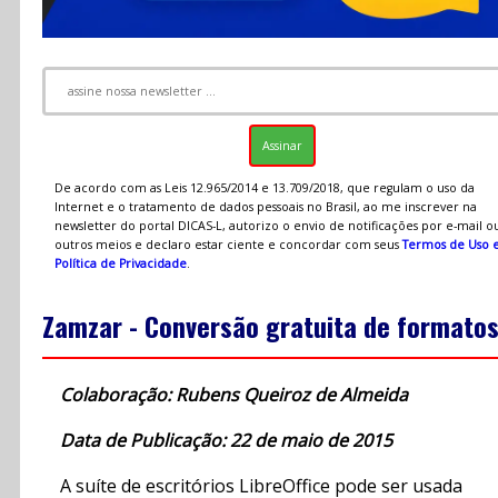
De acordo com as Leis 12.965/2014 e 13.709/2018, que regulam o uso da
Internet e o tratamento de dados pessoais no Brasil, ao me inscrever na
newsletter do portal DICAS-L, autorizo o envio de notificações por e-mail o
outros meios e declaro estar ciente e concordar com seus
Termos de Uso 
Política de Privacidade
.
Zamzar - Conversão gratuita de formato
Colaboração: Rubens Queiroz de Almeida
Data de Publicação: 22 de maio de 2015
A suíte de escritórios LibreOffice pode ser usada