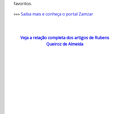
favoritos.
»»»
Saiba mais e conheça o portal Zamzar
Veja a relação completa dos artigos de Rubens
Queiroz de Almeida