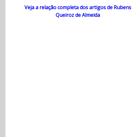
Veja a relação completa dos artigos de Rubens
Queiroz de Almeida