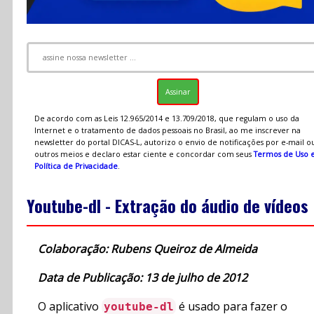
De acordo com as Leis 12.965/2014 e 13.709/2018, que regulam o uso da
Internet e o tratamento de dados pessoais no Brasil, ao me inscrever na
newsletter do portal DICAS-L, autorizo o envio de notificações por e-mail o
outros meios e declaro estar ciente e concordar com seus
Termos de Uso 
Política de Privacidade
.
Youtube-dl - Extração do áudio de vídeos
Colaboração: Rubens Queiroz de Almeida
Data de Publicação: 13 de julho de 2012
O aplicativo
é usado para fazer o
youtube-dl