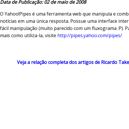
Data de Publicação: 02 de maio de 2008
O Yahoo!Pipes é uma ferramenta web que manipula e combi
notícias em uma única resposta. Possue uma interface inter
fácil manipulação (muito parecido com um fluxograma :P). P
mais como utiliza-la, visite
http://pipes.yahoo.com/pipes/
Veja a relação completa dos artigos de Ricardo Ta