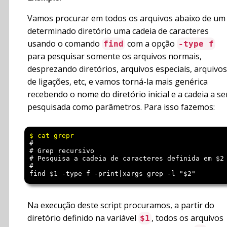
Vamos procurar em todos os arquivos abaixo de um
determinado diretório uma cadeia de caracteres
usando o comando
com a opção
find
-type f
para pesquisar somente os arquivos normais,
desprezando diretórios, arquivos especiais, arquivos
de ligações, etc, e vamos torná-la mais genérica
recebendo o nome do diretório inicial e a cadeia a se
pesquisada como parâmetros. Para isso fazemos:
#

# Grep recursivo

# Pesquisa a cadeia de caracteres definida em $2 
#

Na execução deste script procuramos, a partir do
diretório definido na variável
, todos os arquivos
$1