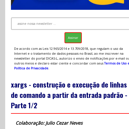
De acordo com as Leis 12.965/2014 e 13.709/2018, que regulam o uso da
Internet e o tratamento de dados pessoais no Brasil, ao me inscrever na
newsletter do portal DICAS-L, autorizo o envio de notificações por e-mail o
outros meios e declaro estar ciente e concordar com seus
Termos de Uso 
Política de Privacidade
.
xargs - construção e execução de linhas
de comando a partir da entrada padrão -
Parte 1/2
Colaboração: Julio Cezar Neves