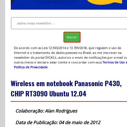
De acordo com as Leis 12.965/2014 e 13.709/2018, que regulam o uso da
Internet e o tratamento de dados pessoais no Brasil, ao me inscrever na
newsletter do portal DICAS-L, autorizo o envio de notificações por e-mail o
outros meios e declaro estar ciente e concordar com seus
Termos de Uso 
Política de Privacidade
.
Wireless em notebook Panasonic P430,
CHIP RT3090 Ubuntu 12.04
Colaboração: Alan Rodrigues
Data de Publicação: 04 de maio de 2012