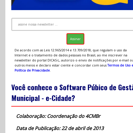
De acordo com as Leis 12.965/2014 e 13.709/2018, que regulam o uso da
Internet e o tratamento de dados pessoais no Brasil, ao me inscrever na
newsletter do portal DICAS-L, autorizo o envio de notificações por e-mail o
outros meios e declaro estar ciente e concordar com seus
Termos de Uso 
Política de Privacidade
.
Você conhece o Software Púbico de Gest
Municipal - e-Cidade?
Colaboração: Coordenação do 4CMBr
Data de Publicação: 22 de abril de 2013