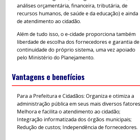
análises orçamentária, financeira, tributária, de
recursos humanos, de saúde e da educação) e ainda
de atendimento ao cidadão.
Além de tudo isso, o e-cidade proporciona também
liberdade de escolha dos fornecedores e garantia de
continuidade do próprio sistema, uma vez apoiado
pelo Ministério do Planejamento.
Vantagens e benefícios
Para a Prefeitura e Cidadãos: Organiza e otimiza a
administração pública em seus mais diversos fatores
Melhora e facilita o atendimento ao cidadão;
Integração informatizada dos órgãos municipais;
Redução de custos; Independência de fornecedores.