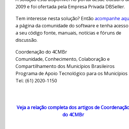
2009 e foi ofertada pela Empresa Privada DBSeller.
Tem interesse nesta solução? Então
acompanhe aqu
a página da comunidade do software e tenha acesso
a seu código fonte, manuais, notícias e fóruns de
discussão.
Coordenação do 4CMBr
Comunidade, Conhecimento, Colaboração e
Compartilhamento dos Municípios Brasileiros
Programa de Apoio Tecnológico para os Municípios
Tel.: (61) 2020-1150
Veja a relação completa dos artigos de Coordenaçã
do 4CMBr