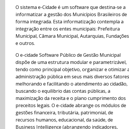
O sistema e-Cidade é um software que destina-se a
informatizar a gestão dos Municípios Brasileiros de
forma integrada. Esta informatização contempla a
integração entre os entes municipais: Prefeitura
Municipal, Câmara Municipal, Autarquias, Fundações
e outros.
O e-cidade Software Público de Gestão Municipal
dispõe de uma estrutura modular e parametrizável,
tendo como principal objetivo, organizar e otimizar 
administração pública em seus mais diversos fatores
melhorando e facilitando o atendimento ao cidadão,
buscando o equilibrio das contas públicas, a
maximização da receita e o plano cumprimento dos
preceitos legais. O e-cidade abrange os módulos de
gestões financeira, tributária, patrimonial, de
recursos humanos, educacional, da saúde, de
Business Intelligence (abrangendo indicadores,