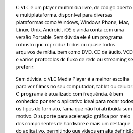
O VLC é um player multimídia livre, de código aberto
e multiplataforma, disponível para diversas
plataformas como Windows, Windows Phone, Mac,
Linux, Unix, Android , iOS e ainda conta com uma
versão Portable. Sem dúvida ele é um programa
robusto que reproduz todos ou quase todos
arquivos de mídia, bem como DVD, CD de áudio, VCD
e vários protocolos de fluxo de rede ou streaming se
preferir.
Sem dúvida, o VLC Media Player é a melhor escolha
para ver filmes no seu computador, tablet ou celular
O programa é atualizado com frequência, é bem
conhecido por ser o aplicativo ideal para rodar todo
os tipos de formato, fama que não foi atribuída sem
motivo. O suporte para aceleração gráfica por meio
dos componentes de hardware é mais um destaque
do aplicativo, permitindo que vídeos em alta definiçã