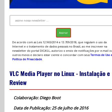
De acordo com as Leis 12.965/2014 e 13.709/2018, que regulam o uso da
Internet e o tratamento de dados pessoais no Brasil, ao me inscrever na
newsletter do portal DICAS-L, autorizo o envio de notificações por e-mail o
outros meios e declaro estar ciente e concordar com seus
Termos de Uso 
Política de Privacidade
.
VLC Media Player no Linux - Instalação e
Review
Colaboração: Diego Boot
Data de Publicação: 25 de julho de 2016