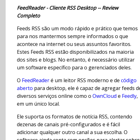
FeedReader - Cliente RSS Desktop -- Review
Completo
Feeds RSS são um modo rápido e prático que temos
para nos mantermos sempre informados o que
acontece na internet ou seus assuntos favoritos.
Estes Feeds RSS estão disponibilizados na maioria
dos sites e blogs. No entanto, é necessário utilizar
um software específico para o gerenciados deles.
O
FeedReader
é um leitor RSS moderno e de
código
aberto
para desktop, ele é capaz de agregar feeds d
diversos serviços online como o
OwnCloud
e
Feedly
,
em um único local.
Ele suporta os formatos de notícia RSS, contendo
dezenas de canais pré-configurados e é fácil
adicionar qualquer outro canal a sua escolha. O