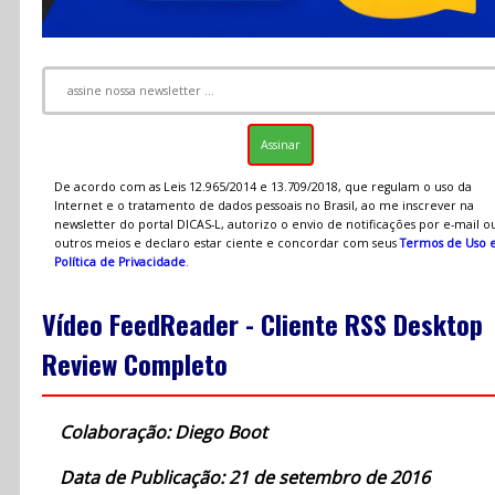
De acordo com as Leis 12.965/2014 e 13.709/2018, que regulam o uso da
Internet e o tratamento de dados pessoais no Brasil, ao me inscrever na
newsletter do portal DICAS-L, autorizo o envio de notificações por e-mail o
outros meios e declaro estar ciente e concordar com seus
Termos de Uso 
Política de Privacidade
.
Vídeo FeedReader - Cliente RSS Desktop
Review Completo
Colaboração: Diego Boot
Data de Publicação: 21 de setembro de 2016