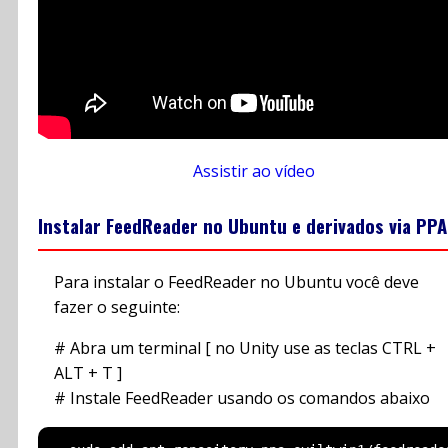
Assistir ao vídeo
Instalar FeedReader no Ubuntu e derivados via PPA
Para instalar o FeedReader no Ubuntu você deve
fazer o seguinte:
# Abra um terminal [ no Unity use as teclas CTRL +
ALT + T ]
# Instale FeedReader usando os comandos abaixo