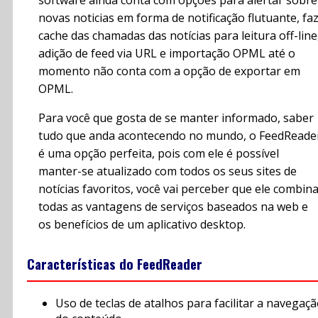
software ainda conta com opções para alertar sobre
novas noticias em forma de notificação flutuante, fa
cache das chamadas das notícias para leitura off-line
adição de feed via URL e importação OPML até o
momento não conta com a opção de exportar em
OPML.
Para você que gosta de se manter informado, saber
tudo que anda acontecendo no mundo, o FeedReade
é uma opção perfeita, pois com ele é possível
manter-se atualizado com todos os seus sites de
notícias favoritos, você vai perceber que ele combin
todas as vantagens de serviços baseados na web e
os benefícios de um aplicativo desktop.
Características do FeedReader
Uso de teclas de atalhos para facilitar a navegaç