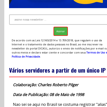
De acordo com as Leis 12.965/2014 e 13.709/2018, que regulam o uso da
Internet e o tratamento de dados pessoais no Brasil, ao me inscrever na
newsletter do portal DICAS-L, autorizo o envio de notificações por e-mail o
outros meios e declaro estar ciente e concordar com seus
Termos de Uso 
Política de Privacidade
.
Vários servidores a partir de um único IP
Colaboração: Charles Roberto Pilger
Data de Publicação: 08 de Maio de 1998
Nao sei se aqui no Brasil se costuma registrar "alias