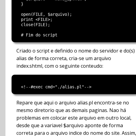
  }

  open(FILE, $arquivo);

  print <FILE>;

  close(FILE);

Criado o script e definido o nome do servidor e do(s)
alias de forma correta, cria-se um arquivo
index.shtml, com o seguinte conteudo:
Repare que aqui o arquivo alias.pl encontra-se no
mesmo diretorio que as demais paginas. Nao há
problemas em colocar este arquivo em outro local,
desde que a variavel $arquivo aponte de forma
correta para o arquivo indice do nome do site. Assim