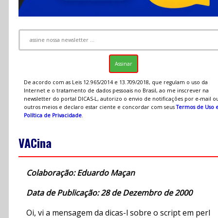
De acordo com as Leis 12.965/2014 e 13.709/2018, que regulam o uso da
Internet e o tratamento de dados pessoais no Brasil, ao me inscrever na
newsletter do portal DICAS-L, autorizo o envio de notificações por e-mail o
outros meios e declaro estar ciente e concordar com seus
Termos de Uso 
Política de Privacidade
.
VACina
Colaboração: Eduardo Maçan
Data de Publicação: 28 de Dezembro de 2000
Oi, vi a mensagem da dicas-l sobre o script em perl