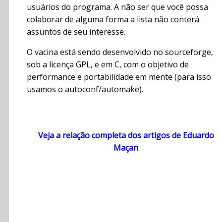
usuários do programa. A não ser que você possa
colaborar de alguma forma a lista não conterá
assuntos de seu interesse.
O vacina está sendo desenvolvido no sourceforge,
sob a licença GPL, e em C, com o objetivo de
performance e portabilidade em mente (para isso
usamos o autoconf/automake).
Veja a relação completa dos artigos de Eduardo
Maçan