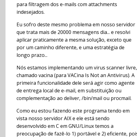
para filtragem dos e-mails com attachments
indesejados.
Eu sofro deste mesmo problema em nosso servidor
que trata mais de 20000 mensagens dia... e resolvi
aplicar praticamente a mesma solução, exceto que
por um caminho diferente, e uma estratégia de
longo prazo...
Nós estamos implementando um virus scanner livre,
chamado vacina (para VACina Is Not an Antivirus). A
primeira funcionalidade dele será agir como agente
de entrega local de e-mail, em substituição ou
complementação ao deliver, /bin/mail ou procmail.
Como eu estou fazendo este programa tendo em
vista nosso servidor AIX e ele está sendo
desenvolvido em C em GNU/Linux temos a
preocupação de fazê-lo 1) portável e 2) eficiente, poi