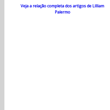
Veja a relação completa dos artigos de Lilliam
Palermo