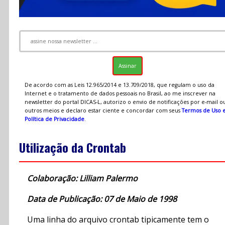
De acordo com as Leis 12.965/2014 e 13.709/2018, que regulam o uso da
Internet e o tratamento de dados pessoais no Brasil, ao me inscrever na
newsletter do portal DICAS-L, autorizo o envio de notificações por e-mail o
outros meios e declaro estar ciente e concordar com seus
Termos de Uso 
Política de Privacidade
.
Utilização da Crontab
Colaboração: Lilliam Palermo
Data de Publicação: 07 de Maio de 1998
Uma linha do arquivo crontab tipicamente tem o