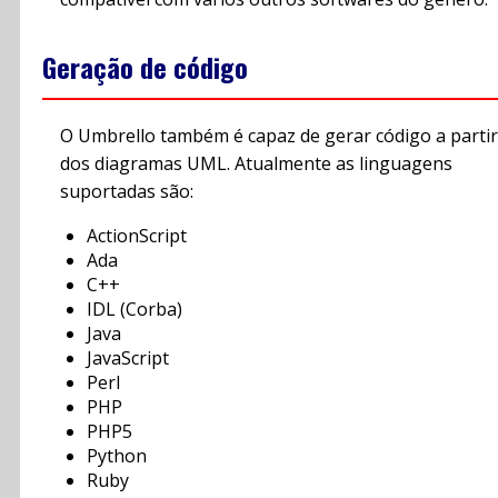
Geração de código
O Umbrello também é capaz de gerar código a partir
dos diagramas UML. Atualmente as linguagens
suportadas são:
ActionScript
Ada
C++
IDL (Corba)
Java
JavaScript
Perl
PHP
PHP5
Python
Ruby