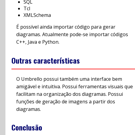
SQL
Tcl
XMLSchema
É possível ainda importar código para gerar
diagramas. Atualmente pode-se importar códigos
C++, Java e Python.
Outras características
O Umbrello possui também uma interface bem
amigável e intuitiva. Possui ferramentas visuais que
facilitam na organização dos diagramas. Possui
funções de geração de imagens a partir dos
diagramas.
Conclusão