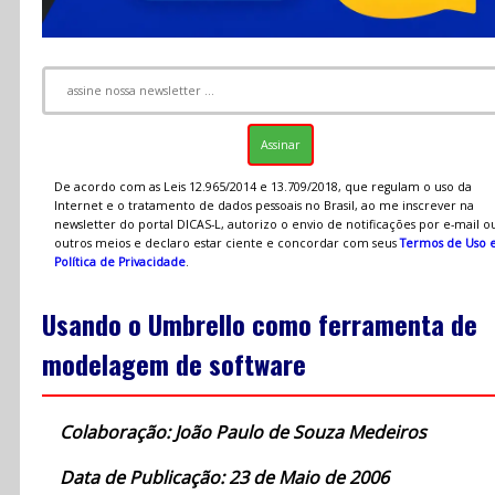
De acordo com as Leis 12.965/2014 e 13.709/2018, que regulam o uso da
Internet e o tratamento de dados pessoais no Brasil, ao me inscrever na
newsletter do portal DICAS-L, autorizo o envio de notificações por e-mail o
outros meios e declaro estar ciente e concordar com seus
Termos de Uso 
Política de Privacidade
.
Usando o Umbrello como ferramenta de
modelagem de software
Colaboração: João Paulo de Souza Medeiros
Data de Publicação: 23 de Maio de 2006