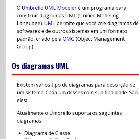
O
Umbrello UML Modeler
é um programa para
construir diagramas UML (Unified Modeling
Language).
UML
permite que você críe diagramas de
softwares e de outros sistemas em um formato
padrão, criado pela
OMG
(Object Management
Group).
Os diagramas UML
Existem vários tipo de diagramas para descrição de
um sistema. Cada um desses com sua finalidade. São
eles:
Atualmente o Umbrello suporta os seguintes
diagramas:
Diagrama de Classe