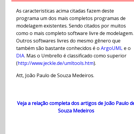
As caracteristicas acima citadas fazem deste
programa um dos mais completos programas de
modelagem existentes. Sendo citados por muitos
como o mais completo software livre de modelagem.
Outros softwares livres do mesmo gênero que
também são bastante conhecidos é o
ArgoUML
e o
DIA
. Mas o Umbrello é classificado como superior
(
http://www.jeckle.de/umltools.htm
).
Att, João Paulo de Souza Medeiros.
Veja a relação completa dos artigos de João Paulo d
Souza Medeiros