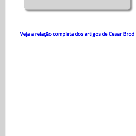
Veja a relação completa dos artigos de Cesar Brod