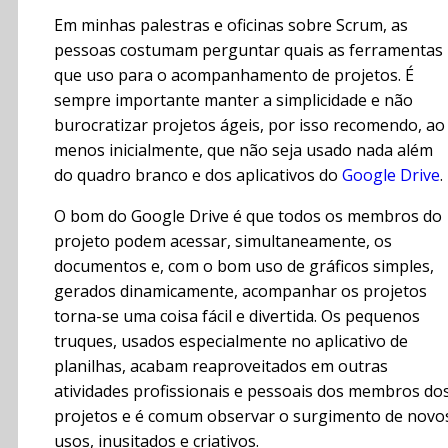
Em minhas palestras e oficinas sobre Scrum, as
pessoas costumam perguntar quais as ferramentas
que uso para o acompanhamento de projetos. É
sempre importante manter a simplicidade e não
burocratizar projetos ágeis, por isso recomendo, ao
menos inicialmente, que não seja usado nada além
do quadro branco e dos aplicativos do
Google Drive
.
O bom do Google Drive é que todos os membros do
projeto podem acessar, simultaneamente, os
documentos e, com o bom uso de gráficos simples,
gerados dinamicamente, acompanhar os projetos
torna-se uma coisa fácil e divertida. Os pequenos
truques, usados especialmente no aplicativo de
planilhas, acabam reaproveitados em outras
atividades profissionais e pessoais dos membros do
projetos e é comum observar o surgimento de novo
usos, inusitados e criativos.