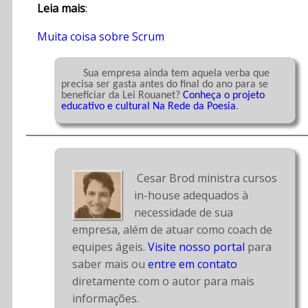
Leia mais
:
Muita coisa sobre Scrum
	Sua empresa ainda tem aquela verba que 
precisa ser gasta antes do final do ano para se 
beneficiar da Lei Rouanet? 
Conheça o projeto 
educativo e cultural Na Rede da Poesia
.

 Cesar Brod ministra cursos 
in-house adequados à 
necessidade de sua 
empresa, além de atuar como coach de 
equipes ágeis. 
Visite nosso portal
 para 
saber mais ou 
entre em contato
diretamente com o autor para mais 
informações.