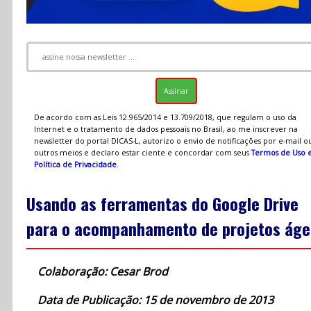
De acordo com as Leis 12.965/2014 e 13.709/2018, que regulam o uso da
Internet e o tratamento de dados pessoais no Brasil, ao me inscrever na
newsletter do portal DICAS-L, autorizo o envio de notificações por e-mail o
outros meios e declaro estar ciente e concordar com seus
Termos de Uso 
Política de Privacidade
.
Usando as ferramentas do Google Drive
para o acompanhamento de projetos áge
Colaboração: Cesar Brod
Data de Publicação: 15 de novembro de 2013