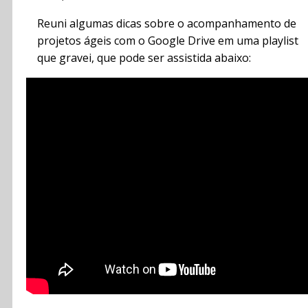
Reuni algumas dicas sobre o acompanhamento de
projetos ágeis com o Google Drive em uma playlist
que gravei, que pode ser assistida abaixo: