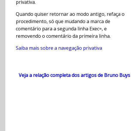
privativa.
Quando quiser retornar ao modo antigo, refaça o
procedimento, só que mudando a marca de
comentário para a segunda linha Exec=, e
removendo o comentário da primeira linha.
Saiba mais sobre a navegação privativa
Veja a relação completa dos artigos de Bruno Buys