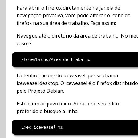
Para abrir o Firefox diretamente na janela de
navegação privativa, você pode alterar o ícone do
firefox na sua área de trabalho. Faça assim:
Navegue até o diretório da área de trabalho. No me
caso é:
Lá tenho o ícone do iceweasel que se chama
iceweasel.desktop. O iceweasel é o firefox distribuído
pelo Projeto Debian.
Este é um arquivo texto. Abra-o no seu editor
preferido e busque a linha