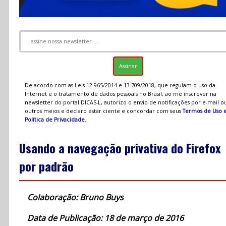
De acordo com as Leis 12.965/2014 e 13.709/2018, que regulam o uso da
Internet e o tratamento de dados pessoais no Brasil, ao me inscrever na
newsletter do portal DICAS-L, autorizo o envio de notificações por e-mail o
outros meios e declaro estar ciente e concordar com seus
Termos de Uso 
Política de Privacidade
.
Usando a navegação privativa do Firefox
por padrão
Colaboração: Bruno Buys
Data de Publicação: 18 de março de 2016