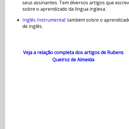
seus assinantes. Tem diversos artigos que escrev
sobre o aprendizado da língua inglesa.
Inglês Instrumental
: também sobre o aprendizad
de inglês.
Veja a relação completa dos artigos de Rubens
Queiroz de Almeida