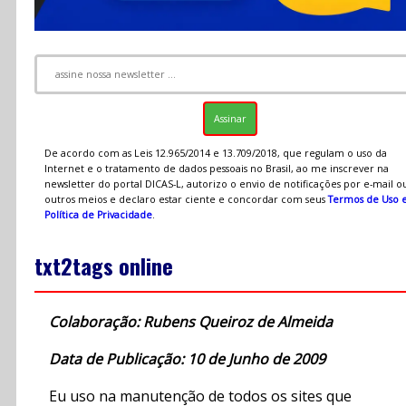
De acordo com as Leis 12.965/2014 e 13.709/2018, que regulam o uso da
Internet e o tratamento de dados pessoais no Brasil, ao me inscrever na
newsletter do portal DICAS-L, autorizo o envio de notificações por e-mail o
outros meios e declaro estar ciente e concordar com seus
Termos de Uso 
Política de Privacidade
.
txt2tags online
Colaboração: Rubens Queiroz de Almeida
Data de Publicação: 10 de Junho de 2009
Eu uso na manutenção de todos os sites que