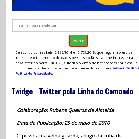
De acordo com as Leis 12.965/2014 e 13.709/2018, que regulam o uso da
Internet e o tratamento de dados pessoais no Brasil, ao me inscrever na
newsletter do portal DICAS-L, autorizo o envio de notificações por e-mail o
outros meios e declaro estar ciente e concordar com seus
Termos de Uso 
Política de Privacidade
.
Twidge - Twitter pela Linha de Comando
Colaboração: Rubens Queiroz de Almeida
Data de Publicação: 25 de maio de 2010
O pessoal da velha guarda, amigo da linha de