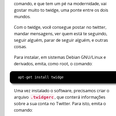
comando, e que tem um pé na modernidade, vai
gostar muito to twidge, uma ponte entre os dois
mundos.
Com o twidge, você consegue postar no twitter,
mandar mensagens, ver quem está te seguindo,
seguir alguém, parar de seguir alguém, e outras
coisas.
Para instalar, em sistemas Debian GNU/Linux e
derivados, emita, como root, o comando:
Uma vez instalado o software, precisamos criar o
arquivo
, que conterá informações
.twidgerc
sobre a sua conta no Twitter. Para isto, emita o
comando: