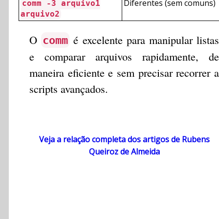
Diferentes (sem comuns)
comm -3 arquivo1
arquivo2
O
é excelente para manipular listas
comm
e comparar arquivos rapidamente, de
maneira eficiente e sem precisar recorrer a
scripts avançados.
Veja a relação completa dos artigos de Rubens
Queiroz de Almeida