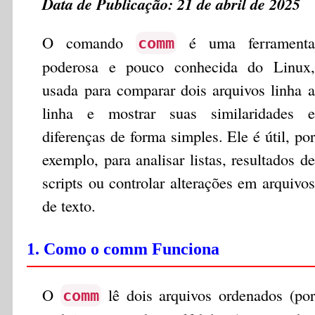
Data de Publicação: 21 de abril de 2025
O comando
é uma ferramenta
comm
poderosa e pouco conhecida do Linux,
usada para comparar dois arquivos linha a
linha e mostrar suas similaridades e
diferenças de forma simples. Ele é útil, por
exemplo, para analisar listas, resultados de
scripts ou controlar alterações em arquivos
de texto.
1. Como o comm Funciona
O
lê dois arquivos ordenados (por
comm