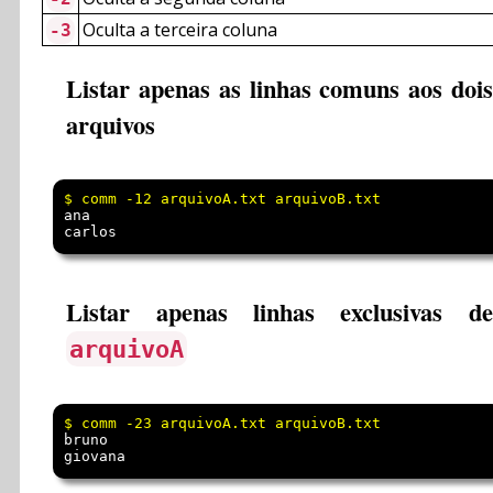
Oculta a terceira coluna
-3
Listar apenas as linhas comuns aos dois
arquivos
ana

Listar apenas linhas exclusivas de
arquivoA
bruno
