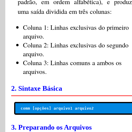
padrão, em ordem alfabética), e produz
uma saída dividida em três colunas:
Coluna 1: Linhas exclusivas do primeiro
arquivo.
Coluna 2: Linhas exclusivas do segundo
arquivo.
Coluna 3: Linhas comuns a ambos os
arquivos.
2. Sintaxe Básica
 comm [opções] arquivo1 arquivo2
3. Preparando os Arquivos