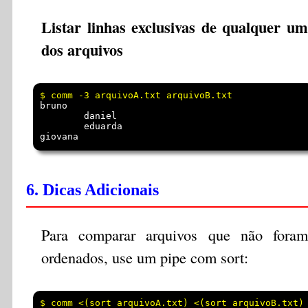
Listar linhas exclusivas de qualquer um
dos arquivos
bruno

        daniel

        eduarda

6. Dicas Adicionais
Para comparar arquivos que não foram
ordenados, use um pipe com sort: