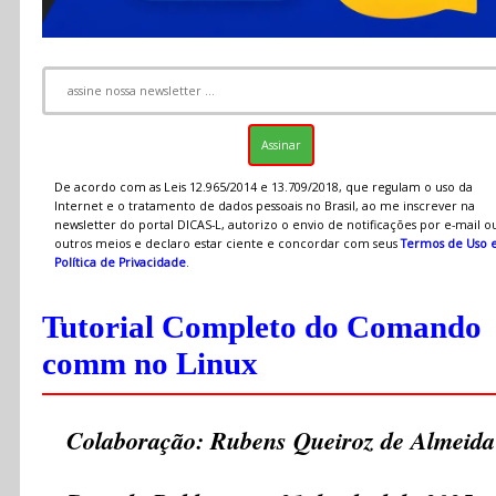
De acordo com as Leis 12.965/2014 e 13.709/2018, que regulam o uso da
Internet e o tratamento de dados pessoais no Brasil, ao me inscrever na
newsletter do portal DICAS-L, autorizo o envio de notificações por e-mail o
outros meios e declaro estar ciente e concordar com seus
Termos de Uso 
Política de Privacidade
.
Tutorial Completo do Comando
comm no Linux
Colaboração: Rubens Queiroz de Almeida