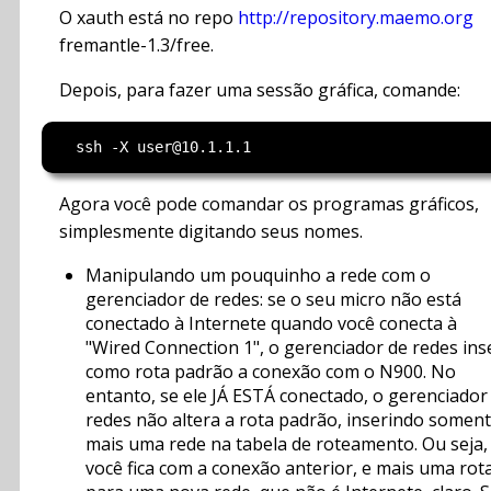
O xauth está no repo
http://repository.maemo.org
fremantle-1.3/free.
Depois, para fazer uma sessão gráfica, comande:
Agora você pode comandar os programas gráficos,
simplesmente digitando seus nomes.
Manipulando um pouquinho a rede com o
gerenciador de redes: se o seu micro não está
conectado à Internete quando você conecta à
"Wired Connection 1", o gerenciador de redes ins
como rota padrão a conexão com o N900. No
entanto, se ele JÁ ESTÁ conectado, o gerenciador
redes não altera a rota padrão, inserindo somen
mais uma rede na tabela de roteamento. Ou seja,
você fica com a conexão anterior, e mais uma rot