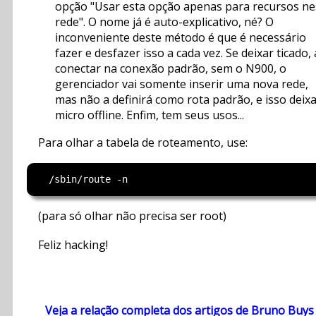
opção "Usar esta opção apenas para recursos ne
rede". O nome já é auto-explicativo, né? O
inconveniente deste método é que é necessário
fazer e desfazer isso a cada vez. Se deixar ticado,
conectar na conexão padrão, sem o N900, o
gerenciador vai somente inserir uma nova rede,
mas não a definirá como rota padrão, e isso deixa
micro offline. Enfim, tem seus usos...
Para olhar a tabela de roteamento, use:
(para só olhar não precisa ser root)
Feliz hacking!
Veja a relação completa dos artigos de Bruno Buys