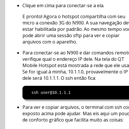
Clique em cima para conectar-se a ela.
E pronto! Agora o hotspot compartilha com seu
micro a conexão 3G do N900. A sua navegação de
estar habilitada por padrão. Ao mesmo tempo vo
pode abrir uma sessão sftp para ver e copiar
arquivos com o aparelho.
Para conectar-se ao N900 e dar comandos remot
verifique qual o endereço IP dele. Na tela do QT
Mobile Hotspot está mostrada a rede que ele usa
Se for igual à minha, 10.1.1.0, provavelmente o IP
dele será 10.1.1.1. O ssh então fica:
Para ver e copiar arquivos, o terminal com ssh c
exposto acima pode ajudar. Mas eis aqui um pou
de conforto gráfico que facilita muito as coisas: