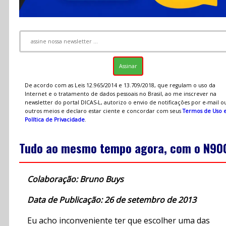
De acordo com as Leis 12.965/2014 e 13.709/2018, que regulam o uso da
Internet e o tratamento de dados pessoais no Brasil, ao me inscrever na
newsletter do portal DICAS-L, autorizo o envio de notificações por e-mail o
outros meios e declaro estar ciente e concordar com seus
Termos de Uso 
Política de Privacidade
.
Tudo ao mesmo tempo agora, com o N90
Colaboração: Bruno Buys
Data de Publicação: 26 de setembro de 2013
Eu acho inconveniente ter que escolher uma das