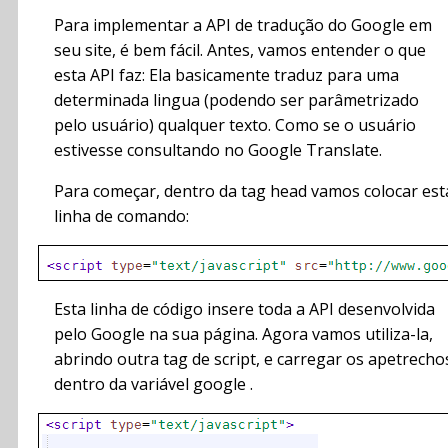
Para implementar a API de tradução do Google em
seu site, é bem fácil. Antes, vamos entender o que
esta API faz: Ela basicamente traduz para uma
determinada lingua (podendo ser parâmetrizado
pelo usuário) qualquer texto. Como se o usuário
estivesse consultando no Google Translate.
Para começar, dentro da tag head vamos colocar est
linha de comando:
Esta linha de código insere toda a API desenvolvida
pelo Google na sua página. Agora vamos utiliza-la,
abrindo outra tag de script, e carregar os apetrecho
dentro da variável google .