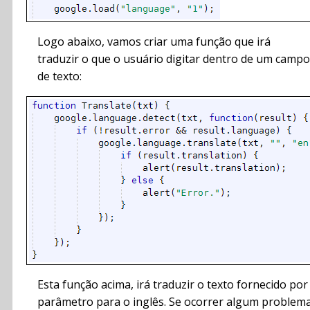
Logo abaixo, vamos criar uma função que irá
traduzir o que o usuário digitar dentro de um campo
de texto:
Esta função acima, irá traduzir o texto fornecido por
parâmetro para o inglês. Se ocorrer algum problem