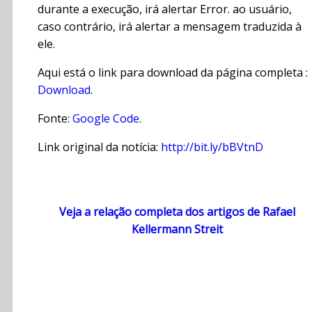
durante a execução, irá alertar Error. ao usuário,
caso contrário, irá alertar a mensagem traduzida à
ele.
Aqui está o link para download da página completa :
Download
.
Fonte:
Google Code
.
Link original da notícia:
http://bit.ly/bBVtnD
Veja a relação completa dos artigos de Rafael
Kellermann Streit