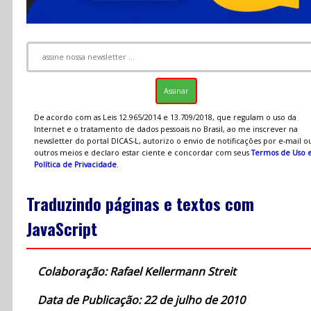
De acordo com as Leis 12.965/2014 e 13.709/2018, que regulam o uso da
Internet e o tratamento de dados pessoais no Brasil, ao me inscrever na
newsletter do portal DICAS-L, autorizo o envio de notificações por e-mail o
outros meios e declaro estar ciente e concordar com seus
Termos de Uso 
Política de Privacidade
.
Traduzindo páginas e textos com
JavaScript
Colaboração: Rafael Kellermann Streit
Data de Publicação: 22 de julho de 2010