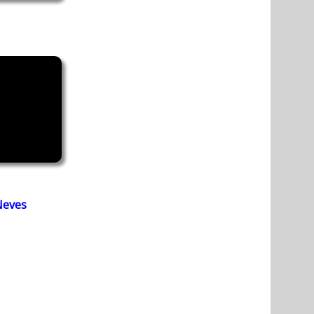
Neves