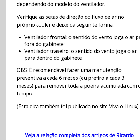
dependendo do modelo do ventilador.
Verifique as setas de direção do fluxo de ar no
próprio cooler e deixe da seguinte forma:
Ventilador frontal: o sentido do vento joga o ar p
fora do gabinete;
Ventilador traseiro: o sentido do vento joga o ar
para dentro do gabinete.
OBS: É recomendável fazer uma manutenção
preventiva a cada 6 meses (eu prefiro a cada 3
meses) para remover toda a poeira acumulada com 
tempo.
(Esta dica também foi publicada no site Viva o Linux)
Veja a relação completa dos artigos de Ricardo