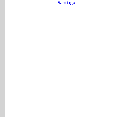
Santiago