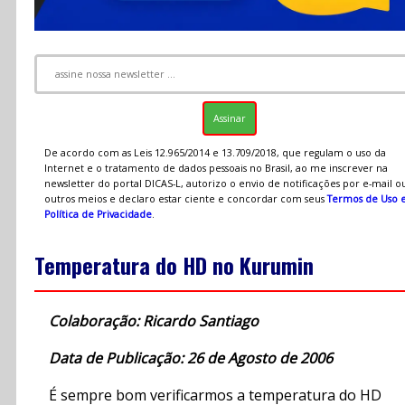
De acordo com as Leis 12.965/2014 e 13.709/2018, que regulam o uso da
Internet e o tratamento de dados pessoais no Brasil, ao me inscrever na
newsletter do portal DICAS-L, autorizo o envio de notificações por e-mail o
outros meios e declaro estar ciente e concordar com seus
Termos de Uso 
Política de Privacidade
.
Temperatura do HD no Kurumin
Colaboração: Ricardo Santiago
Data de Publicação: 26 de Agosto de 2006
É sempre bom verificarmos a temperatura do HD