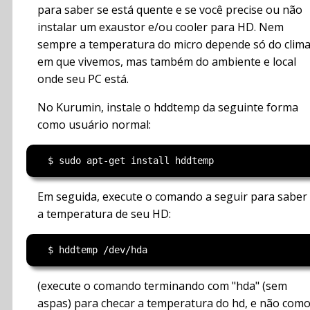
para saber se está quente e se você precise ou não
instalar um exaustor e/ou cooler para HD. Nem
sempre a temperatura do micro depende só do clim
em que vivemos, mas também do ambiente e local
onde seu PC está.
No Kurumin, instale o hddtemp da seguinte forma
como usuário normal:
Em seguida, execute o comando a seguir para saber
a temperatura de seu HD:
(execute o comando terminando com "hda" (sem
aspas) para checar a temperatura do hd, e não com