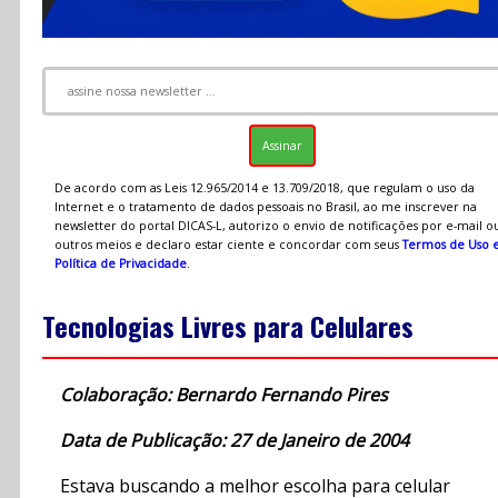
De acordo com as Leis 12.965/2014 e 13.709/2018, que regulam o uso da
Internet e o tratamento de dados pessoais no Brasil, ao me inscrever na
newsletter do portal DICAS-L, autorizo o envio de notificações por e-mail o
outros meios e declaro estar ciente e concordar com seus
Termos de Uso 
Política de Privacidade
.
Tecnologias Livres para Celulares
Colaboração: Bernardo Fernando Pires
Data de Publicação: 27 de Janeiro de 2004
Estava buscando a melhor escolha para celular