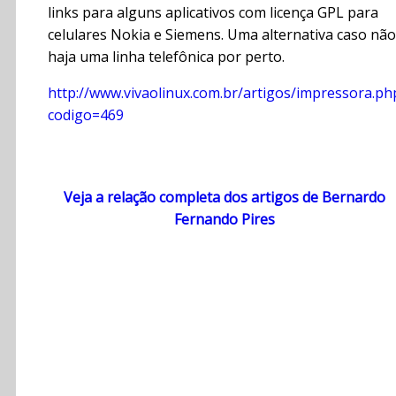
links para alguns aplicativos com licença GPL para
celulares Nokia e Siemens. Uma alternativa caso não
haja uma linha telefônica por perto.
http://www.vivaolinux.com.br/artigos/impressora.ph
codigo=469
Veja a relação completa dos artigos de Bernardo
Fernando Pires