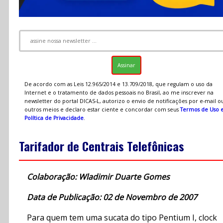
De acordo com as Leis 12.965/2014 e 13.709/2018, que regulam o uso da
Internet e o tratamento de dados pessoais no Brasil, ao me inscrever na
newsletter do portal DICAS-L, autorizo o envio de notificações por e-mail o
outros meios e declaro estar ciente e concordar com seus
Termos de Uso 
Política de Privacidade
.
Tarifador de Centrais Telefônicas
Colaboração: Wladimir Duarte Gomes
Data de Publicação: 02 de Novembro de 2007
Para quem tem uma sucata do tipo Pentium I, clock