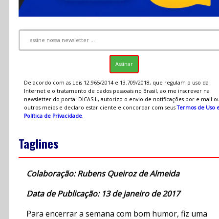
De acordo com as Leis 12.965/2014 e 13.709/2018, que regulam o uso da
Internet e o tratamento de dados pessoais no Brasil, ao me inscrever na
newsletter do portal DICAS-L, autorizo o envio de notificações por e-mail o
outros meios e declaro estar ciente e concordar com seus
Termos de Uso 
Política de Privacidade
.
Taglines
Colaboração: Rubens Queiroz de Almeida
Data de Publicação: 13 de janeiro de 2017
Para encerrar a semana com bom humor, fiz uma