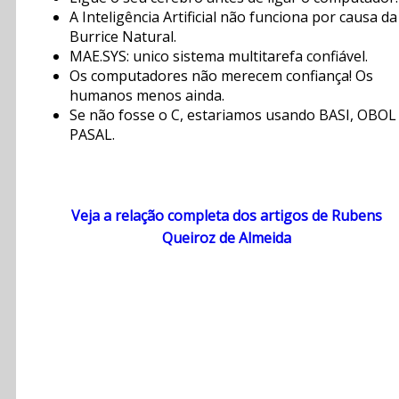
A Inteligência Artificial não funciona por causa da
Burrice Natural.
MAE.SYS: unico sistema multitarefa confiável.
Os computadores não merecem confiança! Os
humanos menos ainda.
Se não fosse o C, estariamos usando BASI, OBOL
PASAL.
Veja a relação completa dos artigos de Rubens
Queiroz de Almeida