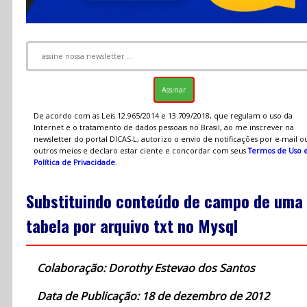
De acordo com as Leis 12.965/2014 e 13.709/2018, que regulam o uso da
Internet e o tratamento de dados pessoais no Brasil, ao me inscrever na
newsletter do portal DICAS-L, autorizo o envio de notificações por e-mail o
outros meios e declaro estar ciente e concordar com seus
Termos de Uso 
Política de Privacidade
.
Substituindo conteúdo de campo de uma
tabela por arquivo txt no Mysql
Colaboração: Dorothy Estevao dos Santos
Data de Publicação: 18 de dezembro de 2012