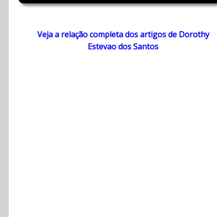
Veja a relação completa dos artigos de Dorothy
Estevao dos Santos