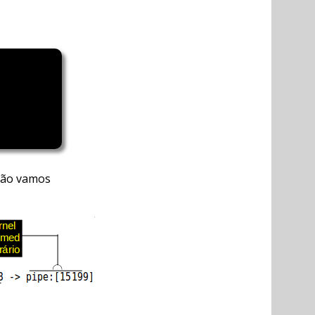
tão vamos