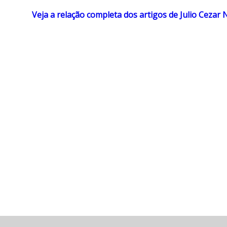
Veja a relação completa dos artigos de Julio Cezar 