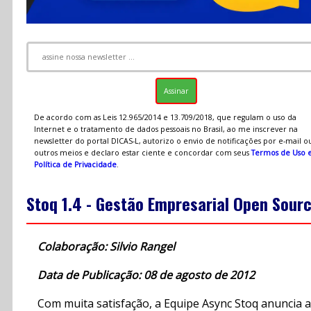
De acordo com as Leis 12.965/2014 e 13.709/2018, que regulam o uso da
Internet e o tratamento de dados pessoais no Brasil, ao me inscrever na
newsletter do portal DICAS-L, autorizo o envio de notificações por e-mail o
outros meios e declaro estar ciente e concordar com seus
Termos de Uso 
Política de Privacidade
.
Stoq 1.4 - Gestão Empresarial Open Sour
Colaboração: Silvio Rangel
Data de Publicação: 08 de agosto de 2012
Com muita satisfação, a Equipe Async Stoq anuncia a