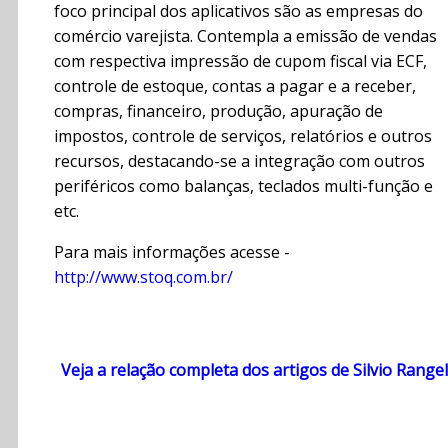
foco principal dos aplicativos são as empresas do
comércio varejista. Contempla a emissão de vendas
com respectiva impressão de cupom fiscal via ECF,
controle de estoque, contas a pagar e a receber,
compras, financeiro, produção, apuração de
impostos, controle de serviços, relatórios e outros
recursos, destacando-se a integração com outros
periféricos como balanças, teclados multi-função e
etc.
Para mais informações acesse -
http://www.stoq.com.br/
Veja a relação completa dos artigos de Silvio Rangel