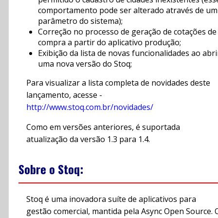
comportamento pode ser alterado através de um
parâmetro do sistema);
Correção no processo de geração de cotações de
compra a partir do aplicativo produção;
Exibição da lista de novas funcionalidades ao abri
uma nova versão do Stoq;
Para visualizar a lista completa de novidades deste
lançamento, acesse -
http://www.stoq.com.br/novidades/
Como em versões anteriores, é suportada
atualização da versão 1.3 para 1.4.
Sobre o Stoq:
Stoq é uma inovadora suíte de aplicativos para
gestão comercial, mantida pela Async Open Source. 